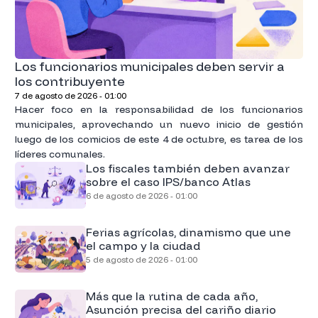
Los funcionarios municipales deben servir a
los contribuyente
7 de agosto de 2026 - 01:00
Hacer foco en la responsabilidad de los funcionarios
municipales, aprovechando un nuevo inicio de gestión
luego de los comicios de este 4 de octubre, es tarea de los
líderes comunales.
Los fiscales también deben avanzar
sobre el caso IPS/banco Atlas
6 de agosto de 2026 - 01:00
Ferias agrícolas, dinamismo que une
el campo y la ciudad
5 de agosto de 2026 - 01:00
Más que la rutina de cada año,
Asunción precisa del cariño diario