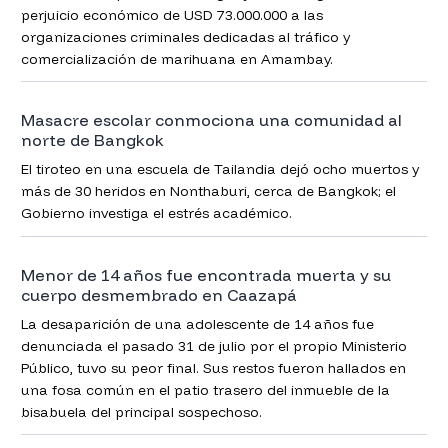
perjuicio económico de USD 73.000.000 a las
organizaciones criminales dedicadas al tráfico y
comercialización de marihuana en Amambay.
Masacre escolar conmociona una comunidad al
norte de Bangkok
El tiroteo en una escuela de Tailandia dejó ocho muertos y
más de 30 heridos en Nonthaburi, cerca de Bangkok; el
Gobierno investiga el estrés académico.
Menor de 14 años fue encontrada muerta y su
cuerpo desmembrado en Caazapá
La desaparición de una adolescente de 14 años fue
denunciada el pasado 31 de julio por el propio Ministerio
Público, tuvo su peor final. Sus restos fueron hallados en
una fosa común en el patio trasero del inmueble de la
bisabuela del principal sospechoso.