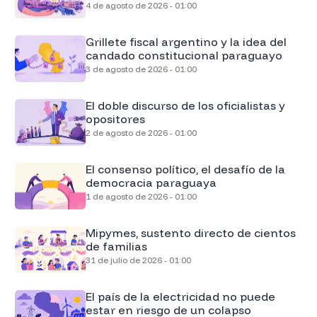
4 de agosto de 2026 - 01:00
Grillete fiscal argentino y la idea del
candado constitucional paraguayo
3 de agosto de 2026 - 01:00
El doble discurso de los oficialistas y
opositores
2 de agosto de 2026 - 01:00
El consenso político, el desafío de la
democracia paraguaya
1 de agosto de 2026 - 01:00
Mipymes, sustento directo de cientos
de familias
31 de julio de 2026 - 01:00
El país de la electricidad no puede
estar en riesgo de un colapso