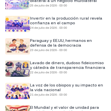
bilateral a un negocio multilateral
25 de julio de 2026 - 03:00
Invertir en la producción rural revela
confianza en el campo
24 de julio de 2026 - 03:00
Paraguay y EE.UU, hermanos en
defensa de la democracia
23 de julio de 2026 - 03:00
Lavado de dinero, dudoso fideicomiso
y cátedra de transparencia financiera
22 de julio de 2026 - 03:00
La voz de los obispos y su impacto en
la vida nacional
21 de julio de 2026 - 03:00
El Mundial y el valor de unidad para