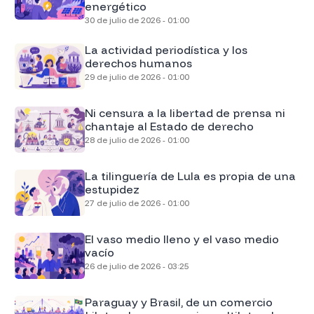
energético
30 de julio de 2026 - 01:00
La actividad periodística y los
derechos humanos
29 de julio de 2026 - 01:00
Ni censura a la libertad de prensa ni
chantaje al Estado de derecho
28 de julio de 2026 - 01:00
La tilinguería de Lula es propia de una
estupidez
27 de julio de 2026 - 01:00
El vaso medio lleno y el vaso medio
vacío
26 de julio de 2026 - 03:25
Paraguay y Brasil, de un comercio