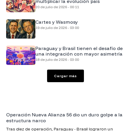
multiplicar la evolución país
20 de julio de 2026 - 00:11
Cartes y Wasmosy
19 de julio de 2026 - 03:00
Paraguay y Brasil tienen el desafío de
una integración con mayor asimetría
18 de julio de 2026 - 03:00
Cargar más
Operación Nueva Alianza 56 dio un duro golpe a la
estructura narco
Tras diez de operación, Paraguay - Brasil lograron un