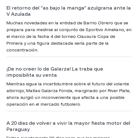
El retorno del “as bajo la manga” azulgrana ante la
V Azulada
Muchas novedades en la entidad de Barrio Obrero que se
prepara para medirse al conjunto de Sportivo Ameliano, en
el marco de la fecha 4 del torneo Clausura Copa de
Primera y una figura destacada sería parte de la
concentración.
¡De no creer lo de Galarza! La traba que
imposibilita su venta
Mientras sigue la incertidumbre sobre el futuro del volante
albirrojo, Matías Galarza Fonda, marginado por River Plate,
ahora surgió un inconveniente que afecta a una posible
operación en el mercado futbolero.
A 20 días de volver a vivir la mayor fiesta motor del
Paraguay