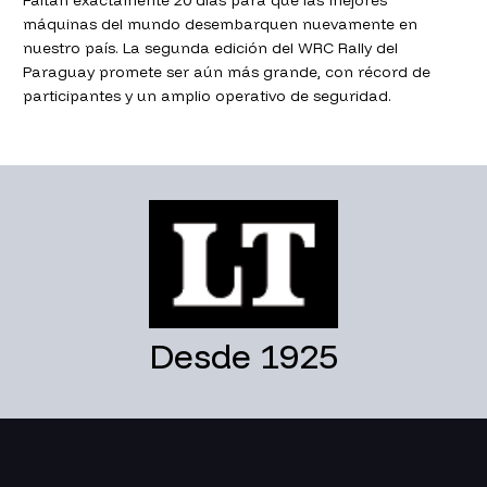
Faltan exactamente 20 días para que las mejores
máquinas del mundo desembarquen nuevamente en
nuestro país. La segunda edición del WRC Rally del
Paraguay promete ser aún más grande, con récord de
participantes y un amplio operativo de seguridad.
Desde 1925