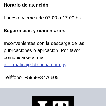
Horario de atención:
Lunes a viernes de 07:00 a 17:00 hs.
Sugerencias y comentarios
Inconvenientes con la descarga de las
publicaciones o aplicación. Por favor
comunicarse al mail:
informatica@latribuna.com.py
Teléfono: +595983776605