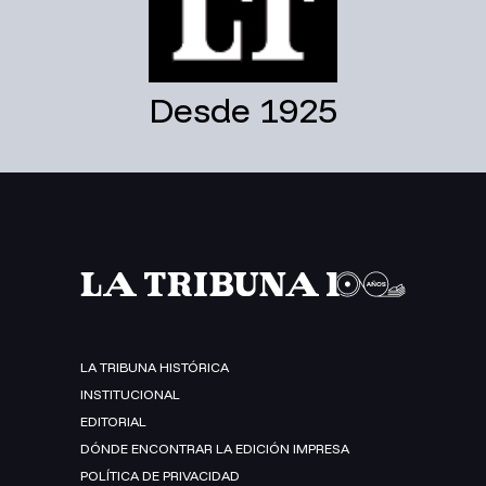
Desde 1925
LA TRIBUNA HISTÓRICA
INSTITUCIONAL
EDITORIAL
DÓNDE ENCONTRAR LA EDICIÓN IMPRESA
POLÍTICA DE PRIVACIDAD