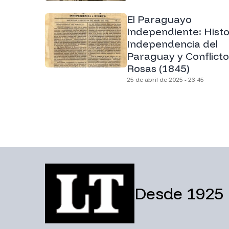
El Paraguayo
Independiente: Histo
Independencia del
Paraguay y Conflicto
Rosas (1845)
25 de abril de 2025 - 23:45
Desde 1925