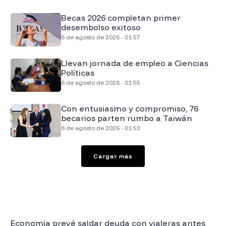
Becas 2026 completan primer
desembolso exitoso
6 de agosto de 2026 - 01:57
Llevan jornada de empleo a Ciencias
Políticas
6 de agosto de 2026 - 01:55
Con entusiasmo y compromiso, 76
becarios parten rumbo a Taiwán
6 de agosto de 2026 - 01:53
Cargar más
Economía prevé saldar deuda con vialeras antes