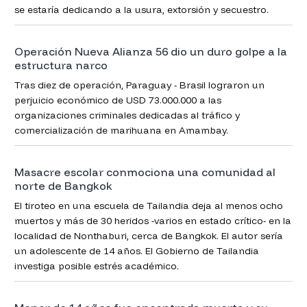
se estaría dedicando a la usura, extorsión y secuestro.
Operación Nueva Alianza 56 dio un duro golpe a la
estructura narco
Tras diez de operación, Paraguay - Brasil lograron un
perjuicio económico de USD 73.000.000 a las
organizaciones criminales dedicadas al tráfico y
comercialización de marihuana en Amambay.
Masacre escolar conmociona una comunidad al
norte de Bangkok
El tiroteo en una escuela de Tailandia deja al menos ocho
muertos y más de 30 heridos -varios en estado crítico- en la
localidad de Nonthaburi, cerca de Bangkok. El autor sería
un adolescente de 14 años. El Gobierno de Tailandia
investiga posible estrés académico.