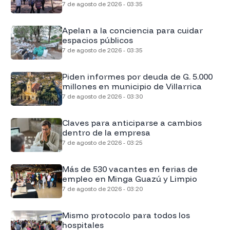
7 de agosto de 2026 - 03:35
Apelan a la conciencia para cuidar
espacios públicos
7 de agosto de 2026 - 03:35
Piden informes por deuda de G. 5.000
millones en municipio de Villarrica
7 de agosto de 2026 - 03:30
Claves para anticiparse a cambios
dentro de la empresa
7 de agosto de 2026 - 03:25
Más de 530 vacantes en ferias de
empleo en Minga Guazú y Limpio
7 de agosto de 2026 - 03:20
Mismo protocolo para todos los
hospitales