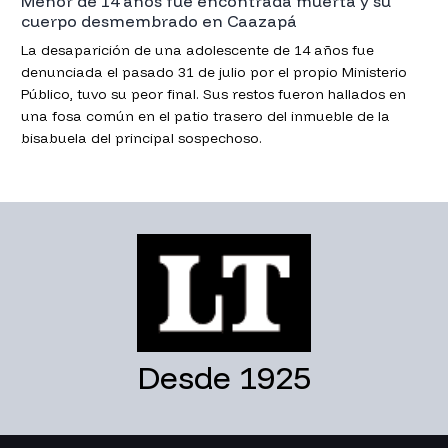
Menor de 14 años fue encontrada muerta y su
cuerpo desmembrado en Caazapá
La desaparición de una adolescente de 14 años fue
denunciada el pasado 31 de julio por el propio Ministerio
Público, tuvo su peor final. Sus restos fueron hallados en
una fosa común en el patio trasero del inmueble de la
bisabuela del principal sospechoso.
Desde 1925