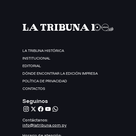
LA TRIBUNA HISTÓRICA
INSTITUCIONAL
EDITORIAL
DÓNDE ENCONTRAR LA EDICIÓN IMPRESA
POLÍTICA DE PRIVACIDAD
CONTACTOS
Seguinos
Contáctanos:
info@latribuna.com.py
Horario de atención: