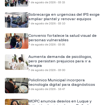
7 de agosto de 2026 - 03:15
Sobrecarga en urgencias del IPS exige
ampliar plantel y renovar equipos
7 de agosto de 2026 - 03:10
Convenio fortalece la salud visual de
personas vulnerables
7 de agosto de 2026 - 03:05
Aumenta demanda de psicólogos,
pero persisten prejuicios para ir a
terapia
7 de agosto de 2026 - 03:00
Policlínico Municipal incorpora
tecnología digital para diagnósticos
6 de agosto de 2026 - 16:47
MOPC anuncia desvíos en Luque y