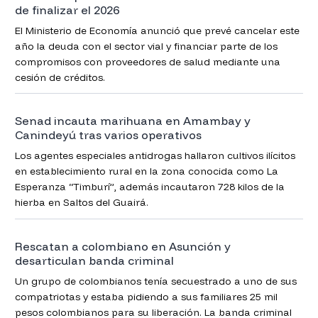
de finalizar el 2026
El Ministerio de Economía anunció que prevé cancelar este
año la deuda con el sector vial y financiar parte de los
compromisos con proveedores de salud mediante una
cesión de créditos.
Senad incauta marihuana en Amambay y
Canindeyú tras varios operativos
Los agentes especiales antidrogas hallaron cultivos ilícitos
en establecimiento rural en la zona conocida como La
Esperanza “Timburí”, además incautaron 728 kilos de la
hierba en Saltos del Guairá.
Rescatan a colombiano en Asunción y
desarticulan banda criminal
Un grupo de colombianos tenía secuestrado a uno de sus
compatriotas y estaba pidiendo a sus familiares 25 mil
pesos colombianos para su liberación. La banda criminal