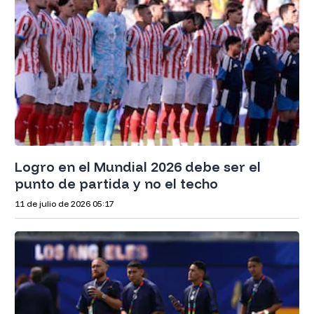
Logro en el Mundial 2026 debe ser el
punto de partida y no el techo
11 de julio de 2026
05:17