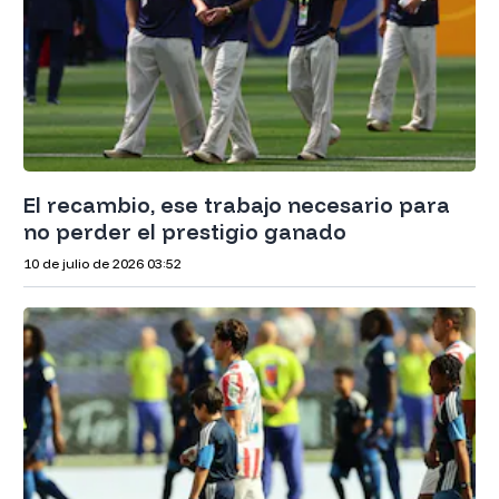
El recambio, ese trabajo necesario para
no perder el prestigio ganado
10 de julio de 2026
03:52