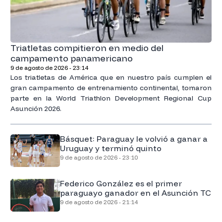
Triatletas compitieron en medio del
campamento panamericano
9 de agosto de 2026 - 23:14
Los triatletas de América que en nuestro país cumplen el
gran campamento de entrenamiento continental, tomaron
parte en la World Triathlon Development Regional Cup
Asunción 2026.
Básquet: Paraguay le volvió a ganar a
Uruguay y terminó quinto
9 de agosto de 2026 - 23:10
Federico González es el primer
paraguayo ganador en el Asunción TC
9 de agosto de 2026 - 21:14