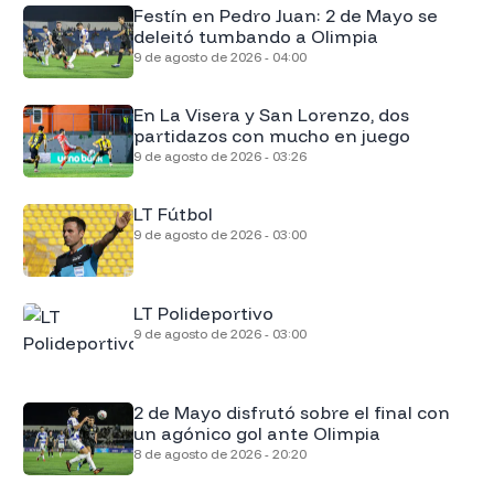
Festín en Pedro Juan: 2 de Mayo se
deleitó tumbando a Olimpia
9 de agosto de 2026 - 04:00
En La Visera y San Lorenzo, dos
partidazos con mucho en juego
9 de agosto de 2026 - 03:26
LT Fútbol
9 de agosto de 2026 - 03:00
LT Polideportivo
9 de agosto de 2026 - 03:00
2 de Mayo disfrutó sobre el final con
un agónico gol ante Olimpia
8 de agosto de 2026 - 20:20