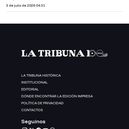
3 de julio de 2026
04:31
LA TRIBUNA HISTÓRICA
INSTITUCIONAL
EDITORIAL
DÓNDE ENCONTRAR LA EDICIÓN IMPRESA
POLÍTICA DE PRIVACIDAD
CONTACTOS
Seguinos