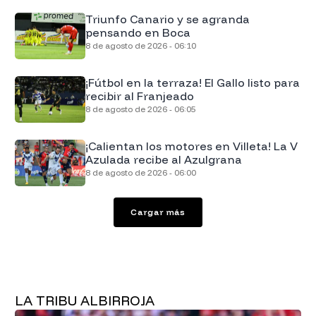
Triunfo Canario y se agranda
pensando en Boca
8 de agosto de 2026 - 06:10
¡Fútbol en la terraza! El Gallo listo para
recibir al Franjeado
8 de agosto de 2026 - 06:05
¡Calientan los motores en Villeta! La V
Azulada recibe al Azulgrana
8 de agosto de 2026 - 06:00
Cargar más
LA TRIBU ALBIRROJA