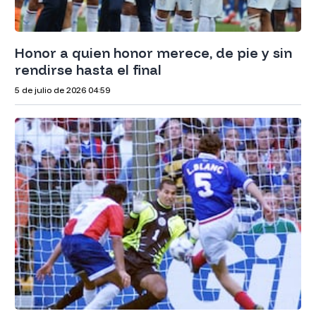
Honor a quien honor merece, de pie y sin
rendirse hasta el final
5 de julio de 2026
04:59