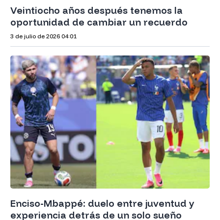
Veintiocho años después tenemos la
oportunidad de cambiar un recuerdo
3 de julio de 2026
04:01
Enciso-Mbappé: duelo entre juventud y
experiencia detrás de un solo sueño