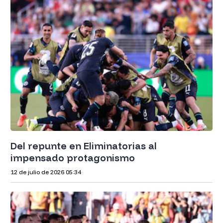
Del repunte en Eliminatorias al
impensado protagonismo
12 de julio de 2026
05:34