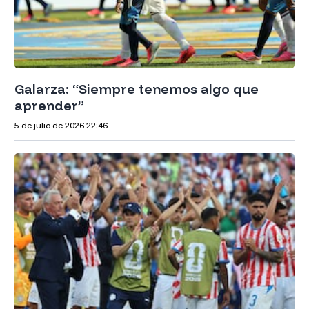
Galarza: “Siempre tenemos algo que
aprender”
5 de julio de 2026
22:46