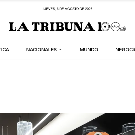
JUEVES, 6 DE AGOSTO DE 2026
⌄
TICA
NACIONALES
MUNDO
NEGOCI