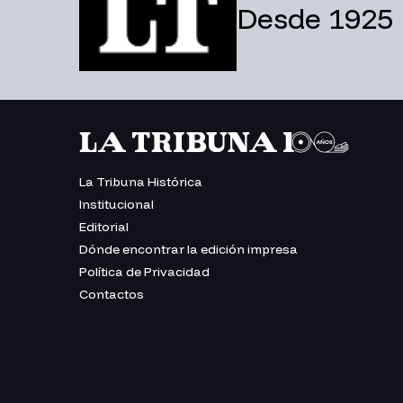
Desde 1925
La Tribuna Histórica
Institucional
Editorial
Dónde encontrar la edición impresa
Política de Privacidad
Contactos