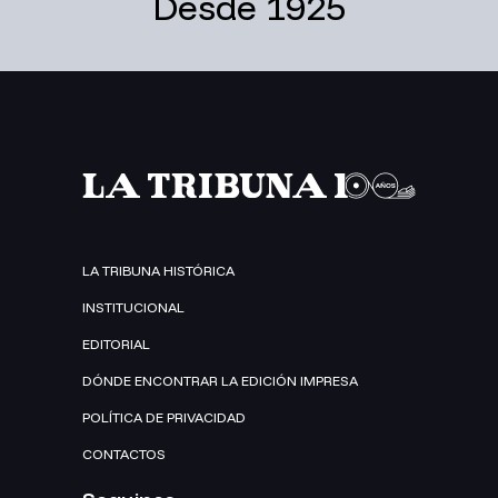
Desde 1925
LA TRIBUNA HISTÓRICA
INSTITUCIONAL
EDITORIAL
DÓNDE ENCONTRAR LA EDICIÓN IMPRESA
POLÍTICA DE PRIVACIDAD
CONTACTOS