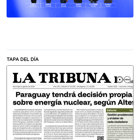
TAPA DEL DÍA