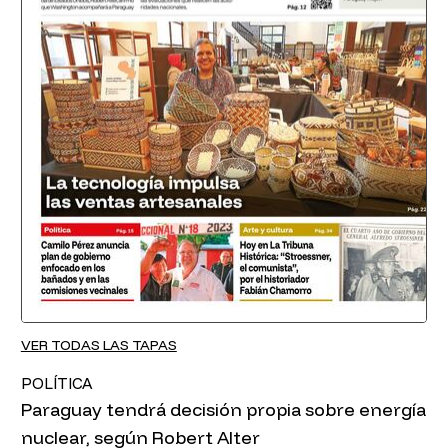
VER TODAS LAS TAPAS
POLÍTICA
Paraguay tendrá decisión propia sobre energía
nuclear, según Robert Alter