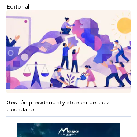
Editorial
Gestión presidencial y el deber de cada
ciudadano