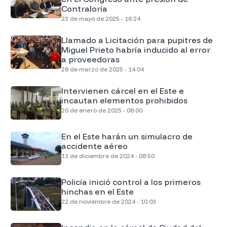
Contraloría
23 de mayo de 2025 - 16:24
Llamado a Licitación para pupitres de
Miguel Prieto habría inducido al error
a proveedoras
28 de marzo de 2025 - 14:04
Intervienen cárcel en el Este e
incautan elementos prohibidos
20 de enero de 2025 - 08:00
En el Este harán un simulacro de
accidente aéreo
11 de diciembre de 2024 - 08:50
Policía inició control a los primeros
hinchas en el Este
22 de noviembre de 2024 - 10:03