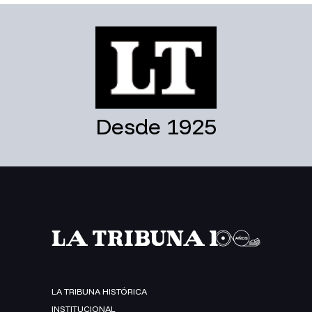
Desde 1925
LA TRIBUNA HISTÓRICA
INSTITUCIONAL