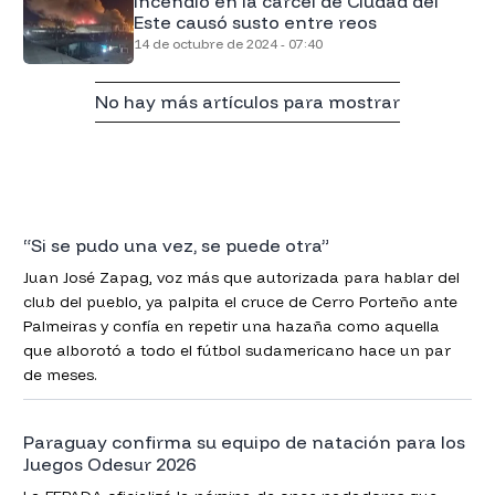
Incendio en la cárcel de Ciudad del
Este causó susto entre reos
14 de octubre de 2024 - 07:40
No hay más artículos para mostrar
“Si se pudo una vez, se puede otra”
Juan José Zapag, voz más que autorizada para hablar del
club del pueblo, ya palpita el cruce de Cerro Porteño ante
Palmeiras y confía en repetir una hazaña como aquella
que alborotó a todo el fútbol sudamericano hace un par
de meses.
Paraguay confirma su equipo de natación para los
Juegos Odesur 2026