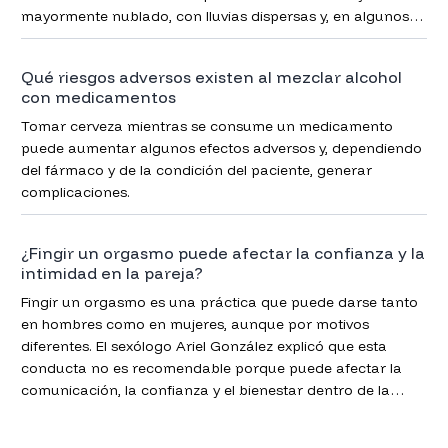
mayormente nublado, con lluvias dispersas y, en algunos
puntos, posibles tormentas eléctricas.
Qué riesgos adversos existen al mezclar alcohol
con medicamentos
Tomar cerveza mientras se consume un medicamento
puede aumentar algunos efectos adversos y, dependiendo
del fármaco y de la condición del paciente, generar
complicaciones.
¿Fingir un orgasmo puede afectar la confianza y la
intimidad en la pareja?
Fingir un orgasmo es una práctica que puede darse tanto
en hombres como en mujeres, aunque por motivos
diferentes. El sexólogo Ariel González explicó que esta
conducta no es recomendable porque puede afectar la
comunicación, la confianza y el bienestar dentro de la
relación.