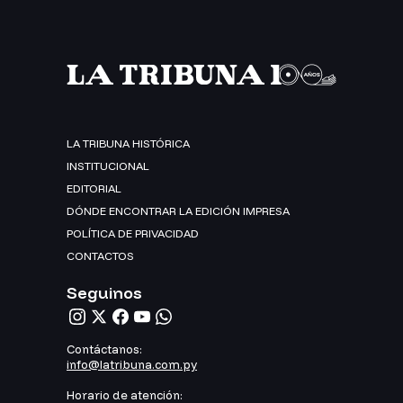
LA TRIBUNA HISTÓRICA
INSTITUCIONAL
EDITORIAL
DÓNDE ENCONTRAR LA EDICIÓN IMPRESA
POLÍTICA DE PRIVACIDAD
CONTACTOS
Seguinos
Contáctanos:
info@latribuna.com.py
Horario de atención: