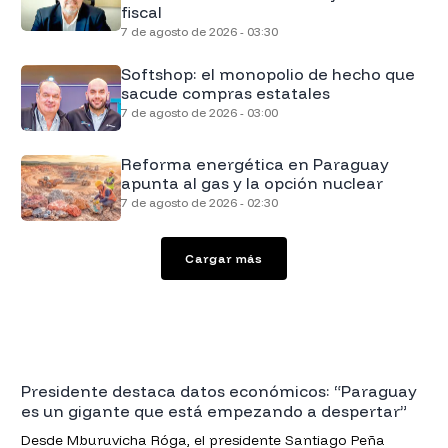
fiscal
7 de agosto de 2026 - 03:30
Softshop: el monopolio de hecho que
sacude compras estatales
7 de agosto de 2026 - 03:00
Reforma energética en Paraguay
apunta al gas y la opción nuclear
7 de agosto de 2026 - 02:30
Cargar más
Presidente destaca datos económicos: “Paraguay
es un gigante que está empezando a despertar”
Desde Mburuvicha Róga, el presidente Santiago Peña