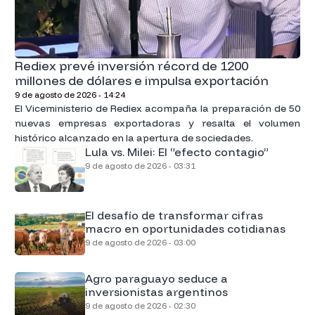
Rediex prevé inversión récord de 1200
millones de dólares e impulsa exportación
9 de agosto de 2026 - 14:24
El Viceministerio de Rediex acompaña la preparación de 50
nuevas empresas exportadoras y resalta el volumen
histórico alcanzado en la apertura de sociedades.
Lula vs. Milei: El “efecto contagio”
9 de agosto de 2026 - 03:31
El desafío de transformar cifras
macro en oportunidades cotidianas
9 de agosto de 2026 - 03:00
Agro paraguayo seduce a
inversionistas argentinos
9 de agosto de 2026 - 02:30