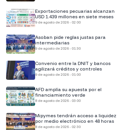
Exportaciones pecuarias alcanzan
USD 1.439 millones en siete meses
9 de agosto de 2026 - 02:00
Asoban pide reglas justas para
intermediarias
9 de agosto de 2026 - 01:30
Convenio entre la DNIT y bancos
agilizará créditos y controles
9 de agosto de 2026 - 01:00
AFD amplía su apuesta por el
financiamiento verde
8 de agosto de 2026 - 03:00
Mipymes tendrán acceso a liquidez
por medio electrónico en 48 horas
8 de agosto de 2026 - 02:30