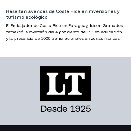
Resaltan avances de Costa Rica en inversiones y
turismo ecológico
El Embajador de Costa Rica en Paraguay, Jeison Granados,
remarcó la inversión del 4 por ciento del PIB en educación
y la presencia de 1000 transnacionales en zonas francas.
Desde 1925