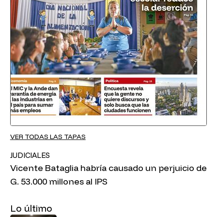
VER TODAS LAS TAPAS
JUDICIALES
Vicente Bataglia habría causado un perjuicio de
G. 53.000 millones al IPS
Lo último