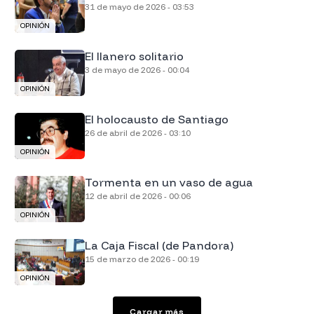
31 de mayo de 2026 - 03:53
OPINIÓN
El llanero solitario
3 de mayo de 2026 - 00:04
OPINIÓN
El holocausto de Santiago
26 de abril de 2026 - 03:10
OPINIÓN
Tormenta en un vaso de agua
12 de abril de 2026 - 00:06
OPINIÓN
La Caja Fiscal (de Pandora)
15 de marzo de 2026 - 00:19
OPINIÓN
Cargar más