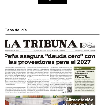
Tapa del día