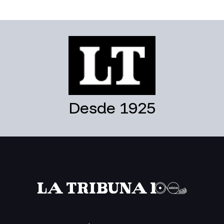
Desde 1925