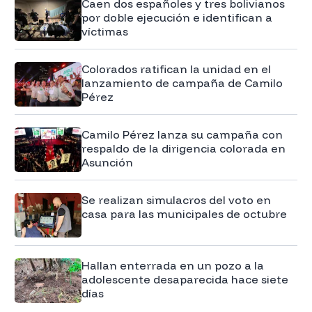
Caen dos españoles y tres bolivianos
por doble ejecución e identifican a
víctimas
Colorados ratifican la unidad en el
lanzamiento de campaña de Camilo
Pérez
Camilo Pérez lanza su campaña con
respaldo de la dirigencia colorada en
Asunción
Se realizan simulacros del voto en
casa para las municipales de octubre
Hallan enterrada en un pozo a la
adolescente desaparecida hace siete
días