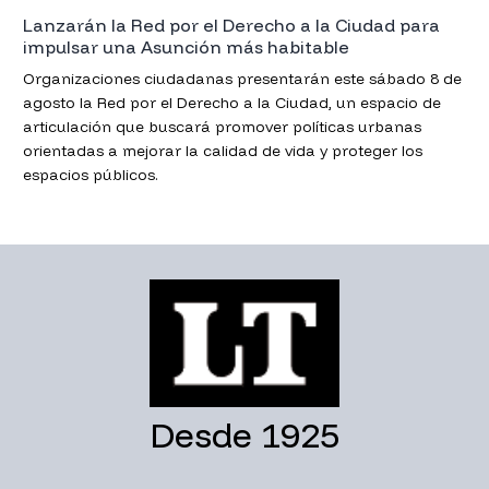
Lanzarán la Red por el Derecho a la Ciudad para
impulsar una Asunción más habitable
Organizaciones ciudadanas presentarán este sábado 8 de
agosto la Red por el Derecho a la Ciudad, un espacio de
articulación que buscará promover políticas urbanas
orientadas a mejorar la calidad de vida y proteger los
espacios públicos.
Desde 1925