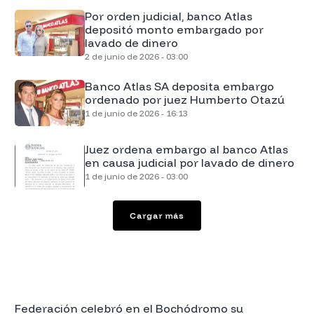
Por orden judicial, banco Atlas
depositó monto embargado por
lavado de dinero
2 de junio de 2026 - 03:00
Banco Atlas SA deposita embargo
ordenado por juez Humberto Otazú
1 de junio de 2026 - 16:13
Juez ordena embargo al banco Atlas
en causa judicial por lavado de dinero
1 de junio de 2026 - 03:00
Cargar más
Federación celebró en el Bochódromo su