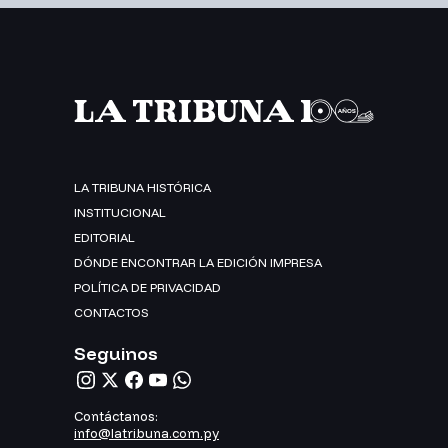
LA TRIBUNA HISTÓRICA
INSTITUCIONAL
EDITORIAL
DÓNDE ENCONTRAR LA EDICIÓN IMPRESA
POLÍTICA DE PRIVACIDAD
CONTACTOS
Seguinos
Contáctanos:
info@latribuna.com.py