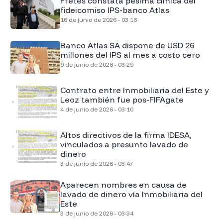
Fretes constata pésima clínica del
fideicomiso IPS-banco Atlas
16 de junio de 2026 - 03:16
Banco Atlas SA dispone de USD 26
millones del IPS al mes a costo cero
9 de junio de 2026 - 03:29
Contrato entre Inmobiliaria del Este y
Leoz también fue pos-FIFAgate
4 de junio de 2026 - 03:10
Altos directivos de la firma IDESA,
vinculados a presunto lavado de
dinero
3 de junio de 2026 - 03:47
Aparecen nombres en causa de
lavado de dinero vía Inmobiliaria del
Este
3 de junio de 2026 - 03:34