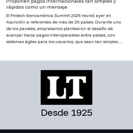
Proponen pagos internacionales tan simples y
rápidos como un mensaje
El Fintech Iberoamérica Summit 2026 reunió ayer en
Asunción a referentes de más de 20 países. Durante uno
de los paneles, empresarios plantearon el desafío de
avanzar hacia pagos interoperables entre países, con
sistemas ágiles para los usuarios, que sean tan simples
como enviar un chat.
Desde 1925