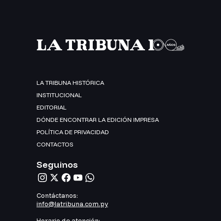
LA TRIBUNA HISTÓRICA
INSTITUCIONAL
EDITORIAL
DÓNDE ENCONTRAR LA EDICIÓN IMPRESA
POLÍTICA DE PRIVACIDAD
CONTACTOS
Seguinos
Contáctanos:
info@latribuna.com.py
Horario de atención: