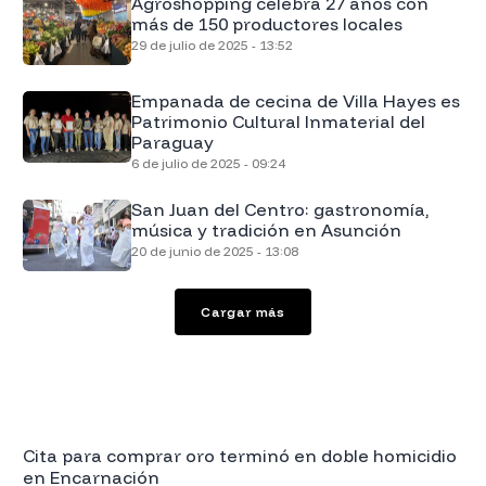
Agroshopping celebra 27 años con
más de 150 productores locales
29 de julio de 2025 - 13:52
Empanada de cecina de Villa Hayes es
Patrimonio Cultural Inmaterial del
Paraguay
6 de julio de 2025 - 09:24
San Juan del Centro: gastronomía,
música y tradición en Asunción
20 de junio de 2025 - 13:08
Cargar más
Cita para comprar oro terminó en doble homicidio
en Encarnación