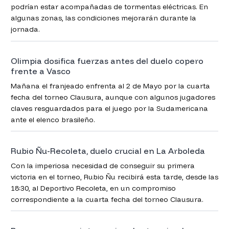
podrían estar acompañadas de tormentas eléctricas. En
algunas zonas, las condiciones mejorarán durante la
jornada.
Olimpia dosifica fuerzas antes del duelo copero
frente a Vasco
Mañana el franjeado enfrenta al 2 de Mayo por la cuarta
fecha del torneo Clausura, aunque con algunos jugadores
claves resguardados para el juego por la Sudamericana
ante el elenco brasileño.
Rubio Ñu-Recoleta, duelo crucial en La Arboleda
Con la imperiosa necesidad de conseguir su primera
victoria en el torneo, Rubio Ñu recibirá esta tarde, desde las
18:30, al Deportivo Recoleta, en un compromiso
correspondiente a la cuarta fecha del torneo Clausura.