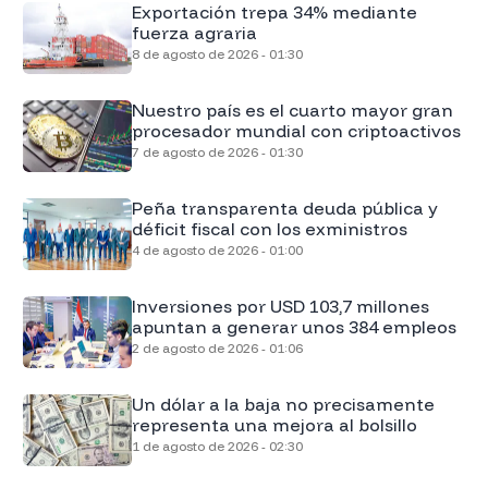
Exportación trepa 34% mediante
fuerza agraria
8 de agosto de 2026 - 01:30
Nuestro país es el cuarto mayor gran
procesador mundial con criptoactivos
7 de agosto de 2026 - 01:30
Peña transparenta deuda pública y
déficit fiscal con los exministros
4 de agosto de 2026 - 01:00
Inversiones por USD 103,7 millones
apuntan a generar unos 384 empleos
2 de agosto de 2026 - 01:06
Un dólar a la baja no precisamente
representa una mejora al bolsillo
1 de agosto de 2026 - 02:30