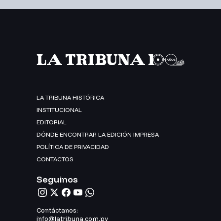
LA TRIBUNA HISTÓRICA
INSTITUCIONAL
EDITORIAL
DÓNDE ENCONTRAR LA EDICIÓN IMPRESA
POLÍTICA DE PRIVACIDAD
CONTACTOS
Seguinos
Contáctanos:
info@latribuna.com.py