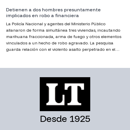
Detienen a dos hombres presuntamente
implicados en robo a financiera
La Policía Nacional y agentes del Ministerio Público
allanaron de forma simultánea tres viviendas, incautando
marihuana fraccionada, arma de fuego y otros elementos
vinculados a un hecho de robo agravado. La pesquisa
guarda relación con el violento asalto perpetrado en el
local de créditos “Credi Ágil”.
Desde 1925