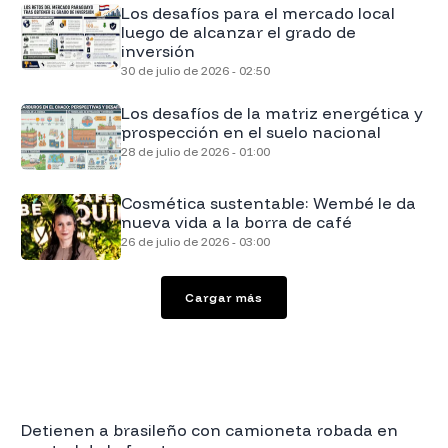
Los desafíos para el mercado local
luego de alcanzar el grado de
inversión
30 de julio de 2026 - 02:50
Los desafíos de la matriz energética y
prospección en el suelo nacional
28 de julio de 2026 - 01:00
Cosmética sustentable: Wembé le da
nueva vida a la borra de café
26 de julio de 2026 - 03:00
Cargar más
Detienen a brasileño con camioneta robada en