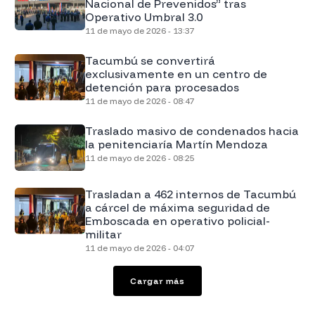
Nacional de Prevenidos” tras
Operativo Umbral 3.0
11 de mayo de 2026 - 13:37
Tacumbú se convertirá
exclusivamente en un centro de
detención para procesados
11 de mayo de 2026 - 08:47
Traslado masivo de condenados hacia
la penitenciaría Martín Mendoza
11 de mayo de 2026 - 08:25
Trasladan a 462 internos de Tacumbú
a cárcel de máxima seguridad de
Emboscada en operativo policial-
militar
11 de mayo de 2026 - 04:07
Cargar más