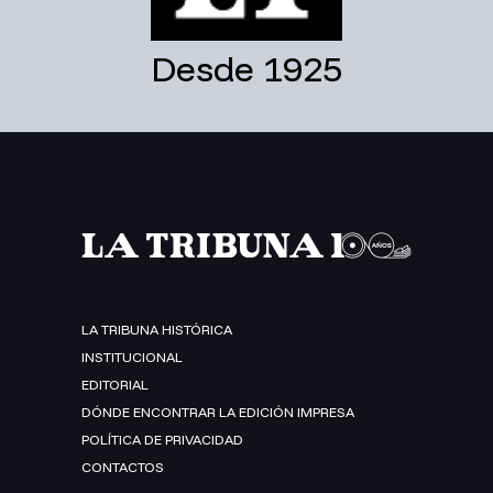
Desde 1925
LA TRIBUNA HISTÓRICA
INSTITUCIONAL
EDITORIAL
DÓNDE ENCONTRAR LA EDICIÓN IMPRESA
POLÍTICA DE PRIVACIDAD
CONTACTOS