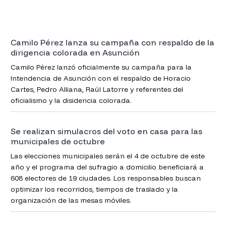
Camilo Pérez lanza su campaña con respaldo de la
dirigencia colorada en Asunción
Camilo Pérez lanzó oficialmente su campaña para la
Intendencia de Asunción con el respaldo de Horacio
Cartes, Pedro Alliana, Raúl Latorre y referentes del
oficialismo y la disidencia colorada.
Se realizan simulacros del voto en casa para las
municipales de octubre
Las elecciones municipales serán el 4 de octubre de este
año y el programa del sufragio a domicilio beneficiará a
608 electores de 19 ciudades. Los responsables buscan
optimizar los recorridos, tiempos de traslado y la
organización de las mesas móviles.