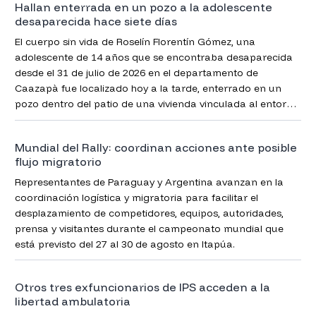
Hallan enterrada en un pozo a la adolescente
desaparecida hace siete días
El cuerpo sin vida de Roselín Florentín Gómez, una
adolescente de 14 años que se encontraba desaparecida
desde el 31 de julio de 2026 en el departamento de
Caazapà fue localizado hoy a la tarde, enterrado en un
pozo dentro del patio de una vivienda vinculada al entorno
del principal sospechoso
Mundial del Rally: coordinan acciones ante posible
flujo migratorio
Representantes de Paraguay y Argentina avanzan en la
coordinación logística y migratoria para facilitar el
desplazamiento de competidores, equipos, autoridades,
prensa y visitantes durante el campeonato mundial que
está previsto del 27 al 30 de agosto en Itapúa.
Otros tres exfuncionarios de IPS acceden a la
libertad ambulatoria