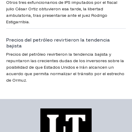
Otros tres exfuncionarios de IPS imputados por el fiscal
julio César Ortiz obtuvieron esa tarde, la libertad
ambulatoria, tras presentarse ante el juez Rodrigo
Estigarribia.
Precios del petróleo revirtieron la tendencia
bajista
Precios del petróleo revirtieron la tendencia bajista y
repuntaron las crecientes dudas de los inversores sobre la
posibilidad de que Estados Unidos e Irán alcancen un
acuerdo que permita normalizar el tránsito por el estrecho
de Ormuz.