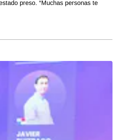
 estado preso. “Muchas personas te