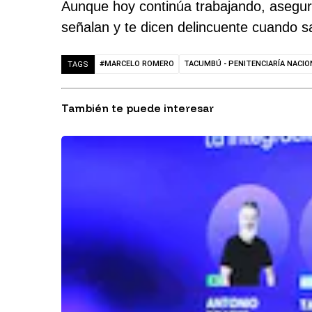
Aunque hoy continúa trabajando, asegur
señalan y te dicen delincuente cuando sal
#MARCELO ROMERO
TACUMBÚ - PENITENCIARÍA NACIO
TAGS
También te puede interesar