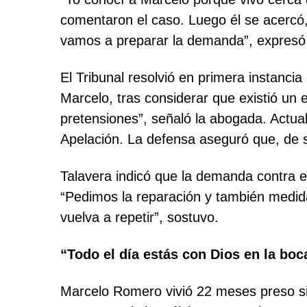
comentaron el caso. Luego él se acercó,
vamos a preparar la demanda”, expresó
El Tribunal resolvió en primera instanc
Marcelo, tras considerar que existió un ev
pretensiones”, señaló la abogada. Actual
Apelación. La defensa aseguró que, de se
Talavera indicó que la demanda contra e
“Pedimos la reparación y también medid
vuelva a repetir”, sostuvo.
“Todo el día estás con Dios en la boc
Marcelo Romero vivió 22 meses preso si