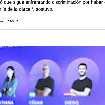
ó que sigue enfrentando discriminación por haber
ís de la cárcel”, sostuvo.
NAL
FISCALÍA