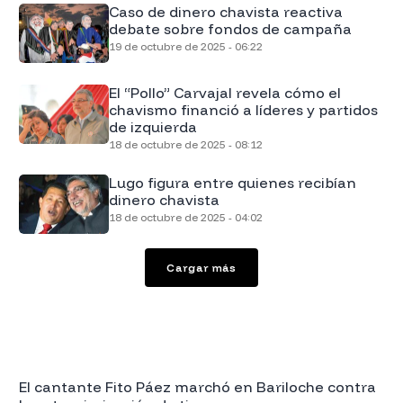
Caso de dinero chavista reactiva
debate sobre fondos de campaña
19 de octubre de 2025 - 06:22
El “Pollo” Carvajal revela cómo el
chavismo financió a líderes y partidos
de izquierda
18 de octubre de 2025 - 08:12
Lugo figura entre quienes recibían
dinero chavista
18 de octubre de 2025 - 04:02
Cargar más
El cantante Fito Páez marchó en Bariloche contra