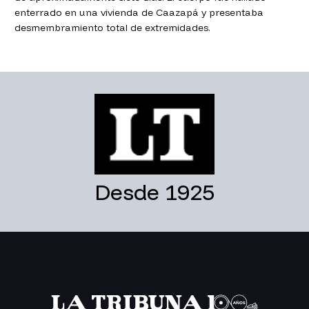
enterrado en una vivienda de Caazapá y presentaba
desmembramiento total de extremidades.
Desde 1925