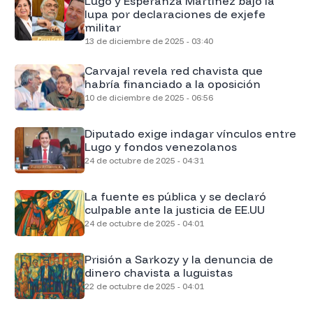
Lugo y Esperanza Martínez bajo la
lupa por declaraciones de exjefe
militar
13 de diciembre de 2025 - 03:40
Carvajal revela red chavista que
habría financiado a la oposición
10 de diciembre de 2025 - 06:56
Diputado exige indagar vínculos entre
Lugo y fondos venezolanos
24 de octubre de 2025 - 04:31
La fuente es pública y se declaró
culpable ante la justicia de EE.UU
24 de octubre de 2025 - 04:01
Prisión a Sarkozy y la denuncia de
dinero chavista a luguistas
22 de octubre de 2025 - 04:01