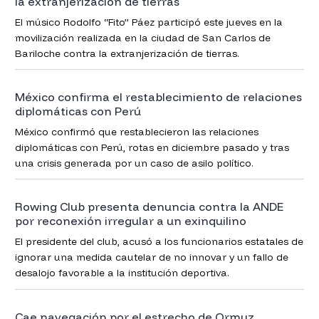
la extranjerización de tierras
El músico Rodolfo “Fito” Páez participó este jueves en la
movilización realizada en la ciudad de San Carlos de
Bariloche contra la extranjerización de tierras.
México confirma el restablecimiento de relaciones
diplomáticas con Perú
México confirmó que restablecieron las relaciones
diplomáticas con Perú, rotas en diciembre pasado y tras
una crisis generada por un caso de asilo político.
Rowing Club presenta denuncia contra la ANDE
por reconexión irregular a un exinquilino
El presidente del club, acusó a los funcionarios estatales de
ignorar una medida cautelar de no innovar y un fallo de
desalojo favorable a la institución deportiva.
Cae navegación por el estrecho de Ormuz