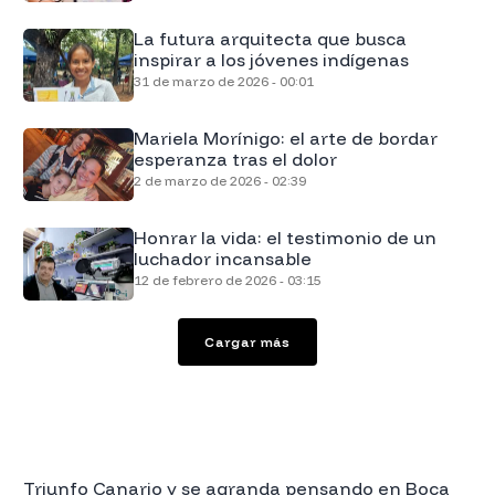
La futura arquitecta que busca
inspirar a los jóvenes indígenas
31 de marzo de 2026 - 00:01
Mariela Morínigo: el arte de bordar
esperanza tras el dolor
2 de marzo de 2026 - 02:39
Honrar la vida: el testimonio de un
luchador incansable
12 de febrero de 2026 - 03:15
Cargar más
Triunfo Canario y se agranda pensando en Boca