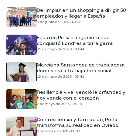
De limpiar en un shopping a dirigir 50
empleados y llegar a España
3 de junio de 2026 - 03:48
Eduardo Piris: el ingeniero que
conquistó Londres a pura garra
31 de mayo de 2026 - 03:44
Marciana Santander, de trabajadora
doméstica a trabajadora social
13 de mayo de 2026 - 03:41
Resiliencia viva: venció la orfandad y
hoy vende con el corazón
2 de mayo de 2026 - 03:13
Con resiliencia y formación, Perla
transforma su realidad en Oviedo
8 de abril de 2026 - 00:11