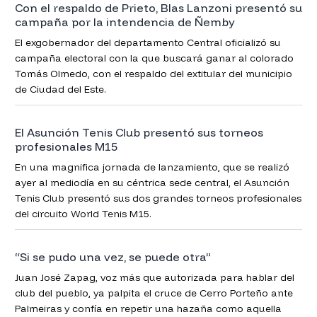
Con el respaldo de Prieto, Blas Lanzoni presentó su
campaña por la intendencia de Ñemby
El exgobernador del departamento Central oficializó su
campaña electoral con la que buscará ganar al colorado
Tomás Olmedo, con el respaldo del extitular del municipio
de Ciudad del Este.
El Asunción Tenis Club presentó sus torneos
profesionales M15
En una magnifica jornada de lanzamiento, que se realizó
ayer al mediodía en su céntrica sede central, el Asunción
Tenis Club presentó sus dos grandes torneos profesionales
del circuito World Tenis M15.
“Si se pudo una vez, se puede otra”
Juan José Zapag, voz más que autorizada para hablar del
club del pueblo, ya palpita el cruce de Cerro Porteño ante
Palmeiras y confía en repetir una hazaña como aquella