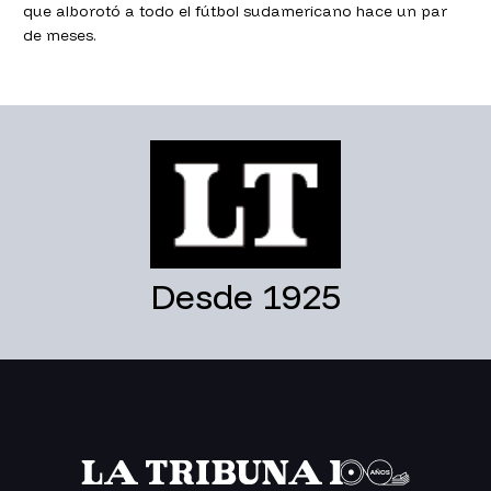
que alborotó a todo el fútbol sudamericano hace un par
de meses.
Desde 1925