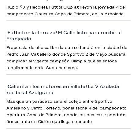
Rubio Ñu y Recoleta Fútbol Club abrieron la jornada 4 del
campeonato Clausura Copa de Primera, en La Arboleda.
¡Fútbol en la terraza! El Gallo listo para recibir al
Franjeado
Propuesta de alto calibre la que se tendrá en la ciudad de
Pedro Juan Caballero donde Sportivo 2 de Mayo buscará
complicar al vigente campeón Olimpia que se enfoca
ampliamente en la Sudamericana.
¡Calientan los motores en Villeta! La V Azulada
recibe al Azulgrana
Más que un partidazo será el cotejo entre Sportivo
Ameliano y Cerro Porteño, por la fecha 4 del campeonato
Apertura Copa de Primera, donde los locales se pondrán
firmes ante un Ciclón que llega sonriente.