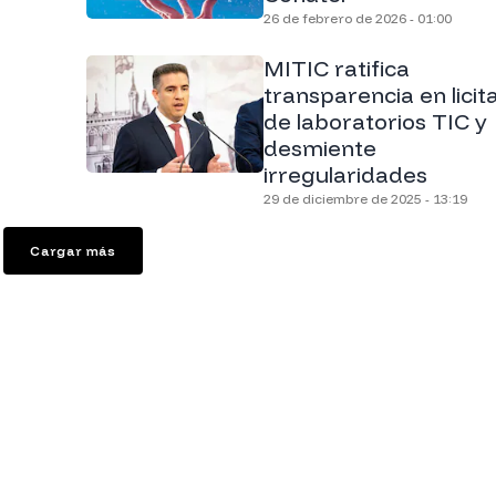
26 de febrero de 2026 - 01:00
MITIC ratifica
transparencia en licit
de laboratorios TIC y
desmiente
irregularidades
29 de diciembre de 2025 - 13:19
Cargar más