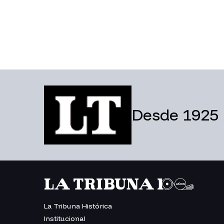
Desde 1925
La Tribuna Histórica
Institucional