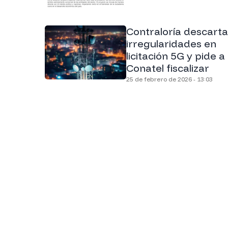
Contraloría descarta
irregularidades en
licitación 5G y pide a
Conatel fiscalizar
25 de febrero de 2026 - 13:03