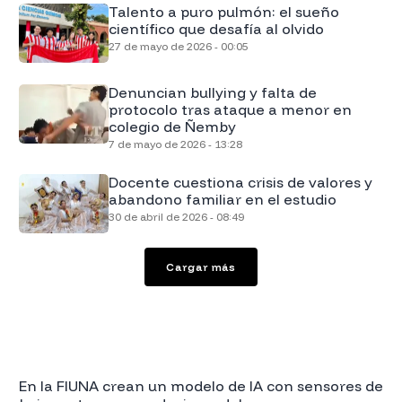
Talento a puro pulmón: el sueño
científico que desafía al olvido
27 de mayo de 2026 - 00:05
Denuncian bullying y falta de
protocolo tras ataque a menor en
colegio de Ñemby
7 de mayo de 2026 - 13:28
Docente cuestiona crisis de valores y
abandono familiar en el estudio
30 de abril de 2026 - 08:49
Cargar más
En la FIUNA crean un modelo de IA con sensores de