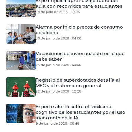
Expo impulsa aprendizaje fuera del
aula con recorridos para estudiantes
14 de julio de 2026 - 19:06
Alarma por inicio precoz de consumo
de alcohol
30 de junio de 2026 - 04:00
Vacaciones de invierno: esto es lo que
debe saber
23 de junio de 2026 - 03:00
Registro de superdotados desafía al
MEC y al sistema en general
22 de junio de 2026 - 12:28
Experto alertó sobre el facilismo
cognitivo de los estudiantes por el uso
incorrecto de la IA
9 de junio de 2026 - 09:46