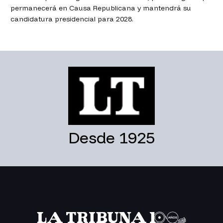
permanecerá en Causa Republicana y mantendrá su
candidatura presidencial para 2028.
Desde 1925