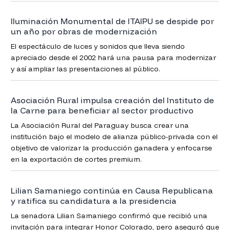
Iluminación Monumental de ITAIPU se despide por
un año por obras de modernización
El espectáculo de luces y sonidos que lleva siendo
apreciado desde el 2002 hará una pausa para modernizar
y así ampliar las presentaciones al público.
Asociación Rural impulsa creación del Instituto de
la Carne para beneficiar al sector productivo
La Asociación Rural del Paraguay busca crear una
institución bajo el modelo de alianza público-privada con el
objetivo de valorizar la producción ganadera y enfocarse
en la exportación de cortes premium.
Lilian Samaniego continúa en Causa Republicana
y ratifica su candidatura a la presidencia
La senadora Lilian Samaniego confirmó que recibió una
invitación para integrar Honor Colorado, pero aseguró que