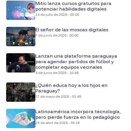
Mitic lanza cursos gratuitos para
potenciar habilidades digitales
14 de julio de 2026 - 03:00
El señor de las moscas digitales
7 de junio de 2026 - 00:00
Lanzan una plataforma paraguaya
para agendar partidos de fútbol y
completar equipos vecinales
4 de junio de 2026 - 10:48
¿Quién educa hoy a los hijos en
Paraguay?
17 de mayo de 2026 - 01:49
Latinoamérica incorpora tecnología,
pero pierde fuerza en lo pedagógico
23 de abril de 2026 - 03:18