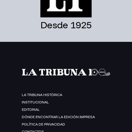
Desde 1925
LA TRIBUNA HISTÓRICA
INSTITUCIONAL
EDITORIAL
DÓNDE ENCONTRAR LA EDICIÓN IMPRESA
POLÍTICA DE PRIVACIDAD
CONTACTOS