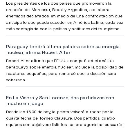
Los presidentes de los dos países que promovieron la
creación del Mercosur, Brasil y Argentina, son ahora
enemigos declarados, en medio de una confrontación que
anticipa lo que puede suceder en América Latina, cada vez
más contagiada con la política y actitudes del trumpismo.
Paraguay tendrá última palabra sobre su energía
nuclear, afirma Robert Alter
Robert Alter afirmó que EE.UU. acompañará el análisis
paraguayo sobre energía nuclear, incluida la posibilidad de
reactores pequeños, pero remarcó que la decisión será
soberana.
En La Visera y San Lorenzo, dos partidazos con
mucho en juego
Desde las 16:00 de hoy, la pelota volverá a rodar por la
cuarta fecha del torneo Clausura. Dos partidos, cuatro
equipos con objetivos distintos, los protagonistas buscarán