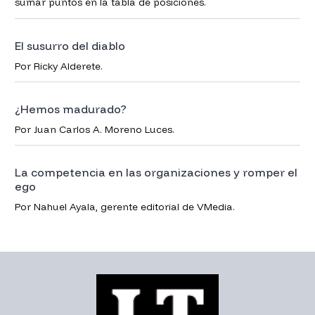
sumar puntos en la tabla de posiciones.
El susurro del diablo
Por Ricky Alderete.
¿Hemos madurado?
Por Juan Carlos A. Moreno Luces.
La competencia en las organizaciones y romper el
ego
Por Nahuel Ayala, gerente editorial de VMedia.