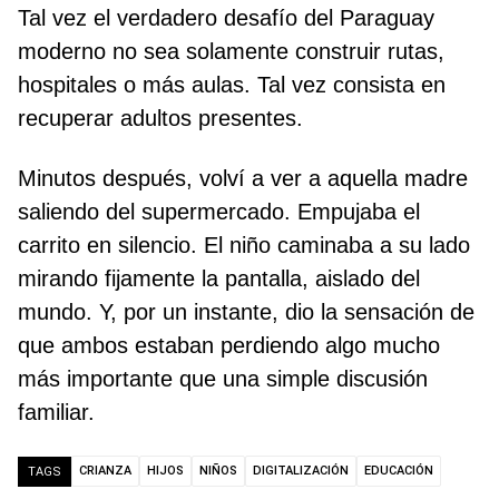
Tal vez el verdadero desafío del Paraguay
moderno no sea solamente construir rutas,
hospitales o más aulas. Tal vez consista en
recuperar adultos presentes.
Minutos después, volví a ver a aquella madre
saliendo del supermercado. Empujaba el
carrito en silencio. El niño caminaba a su lado
mirando fijamente la pantalla, aislado del
mundo. Y, por un instante, dio la sensación de
que ambos estaban perdiendo algo mucho
más importante que una simple discusión
familiar.
CRIANZA
HIJOS
NIÑOS
DIGITALIZACIÓN
EDUCACIÓN
TAGS