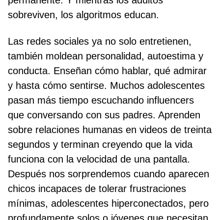
permanente. Y mientras los adultos
sobreviven, los algoritmos educan.
Las redes sociales ya no solo entretienen,
también moldean personalidad, autoestima y
conducta. Enseñan cómo hablar, qué admirar
y hasta cómo sentirse. Muchos adolescentes
pasan más tiempo escuchando influencers
que conversando con sus padres. Aprenden
sobre relaciones humanas en videos de treinta
segundos y terminan creyendo que la vida
funciona con la velocidad de una pantalla.
Después nos sorprendemos cuando aparecen
chicos incapaces de tolerar frustraciones
mínimas, adolescentes hiperconectados, pero
profundamente solos o jóvenes que necesitan