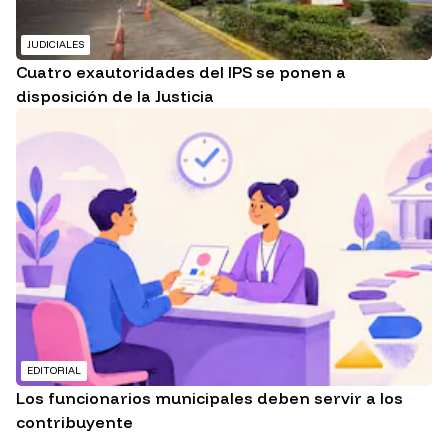
JUDICIALES
Cuatro exautoridades del IPS se ponen a
disposición de la Justicia
EDITORIAL
Los funcionarios municipales deben servir a los
contribuyente