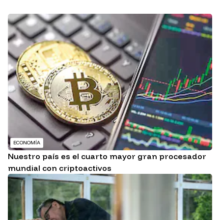
ECONOMÍA
Nuestro país es el cuarto mayor gran procesador
mundial con criptoactivos