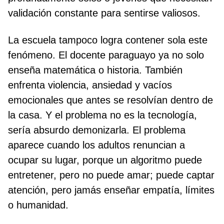
validación constante para sentirse valiosos.
La escuela tampoco logra contener sola este
fenómeno. El docente paraguayo ya no solo
enseña matemática o historia. También
enfrenta violencia, ansiedad y vacíos
emocionales que antes se resolvían dentro de
la casa. Y el problema no es la tecnología,
sería absurdo demonizarla. El problema
aparece cuando los adultos renuncian a
ocupar su lugar, porque un algoritmo puede
entretener, pero no puede amar; puede captar
atención, pero jamás enseñar empatía, límites
o humanidad.