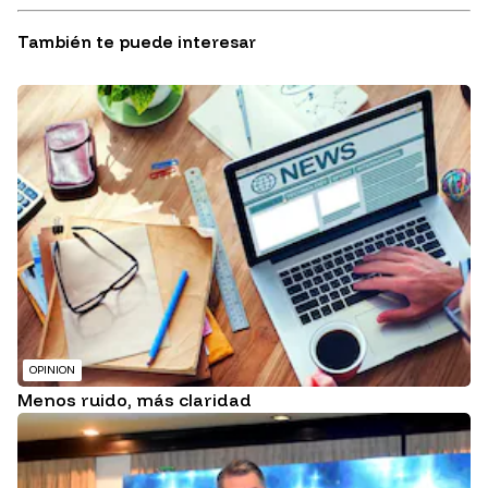
También te puede interesar
OPINION
Menos ruido, más claridad