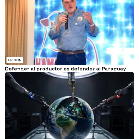
OPINIÓN
Defender al productor es defender al Paraguay