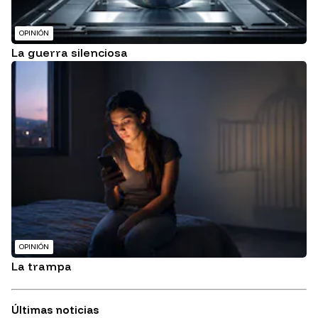
OPINIÓN
La guerra silenciosa
OPINIÓN
La trampa
Últimas noticias