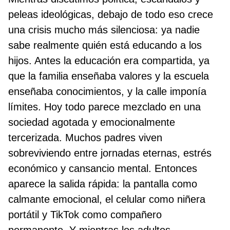
peleas ideológicas, debajo de todo eso crece
una crisis mucho más silenciosa: ya nadie
sabe realmente quién está educando a los
hijos. Antes la educación era compartida, ya
que la familia enseñaba valores y la escuela
enseñaba conocimientos, y la calle imponía
límites. Hoy todo parece mezclado en una
sociedad agotada y emocionalmente
tercerizada. Muchos padres viven
sobreviviendo entre jornadas eternas, estrés
económico y cansancio mental. Entonces
aparece la salida rápida: la pantalla como
calmante emocional, el celular como niñera
portátil y TikTok como compañero