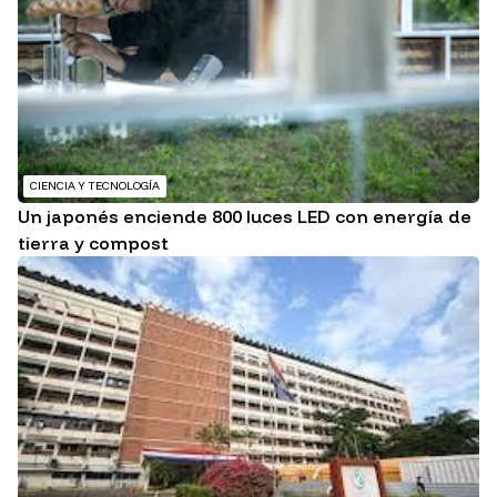
CIENCIA Y TECNOLOGÍA
Un japonés enciende 800 luces LED con energía de
tierra y compost