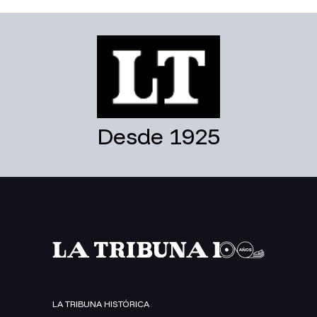
Desde 1925
LA TRIBUNA HISTÓRICA