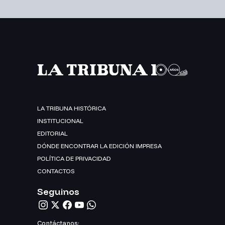
LA TRIBUNA HISTÓRICA
INSTITUCIONAL
EDITORIAL
DÓNDE ENCONTRAR LA EDICIÓN IMPRESA
POLÍTICA DE PRIVACIDAD
CONTACTOS
Seguinos
Contáctanos: