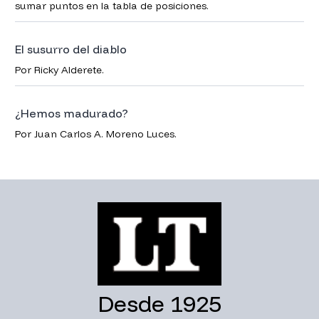
sumar puntos en la tabla de posiciones.
El susurro del diablo
Por Ricky Alderete.
¿Hemos madurado?
Por Juan Carlos A. Moreno Luces.
Desde 1925