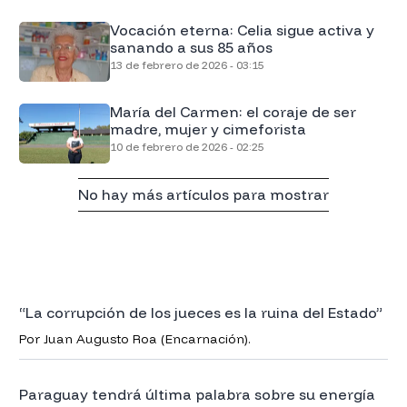
Vocación eterna: Celia sigue activa y
sanando a sus 85 años
13 de febrero de 2026 - 03:15
María del Carmen: el coraje de ser
madre, mujer y cimeforista
10 de febrero de 2026 - 02:25
No hay más artículos para mostrar
“La corrupción de los jueces es la ruina del Estado”
Por Juan Augusto Roa (Encarnación).
Paraguay tendrá última palabra sobre su energía