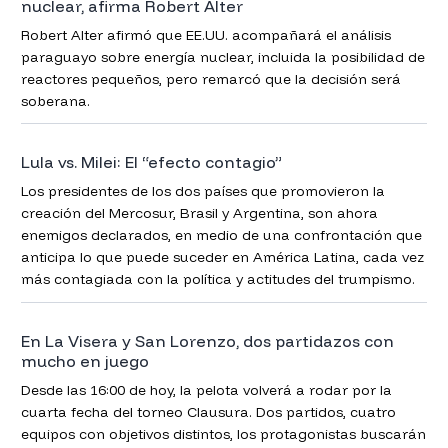
nuclear, afirma Robert Alter
Robert Alter afirmó que EE.UU. acompañará el análisis
paraguayo sobre energía nuclear, incluida la posibilidad de
reactores pequeños, pero remarcó que la decisión será
soberana.
Lula vs. Milei: El “efecto contagio”
Los presidentes de los dos países que promovieron la
creación del Mercosur, Brasil y Argentina, son ahora
enemigos declarados, en medio de una confrontación que
anticipa lo que puede suceder en América Latina, cada vez
más contagiada con la política y actitudes del trumpismo.
En La Visera y San Lorenzo, dos partidazos con
mucho en juego
Desde las 16:00 de hoy, la pelota volverá a rodar por la
cuarta fecha del torneo Clausura. Dos partidos, cuatro
equipos con objetivos distintos, los protagonistas buscarán