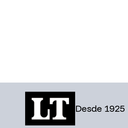
Desde 1925