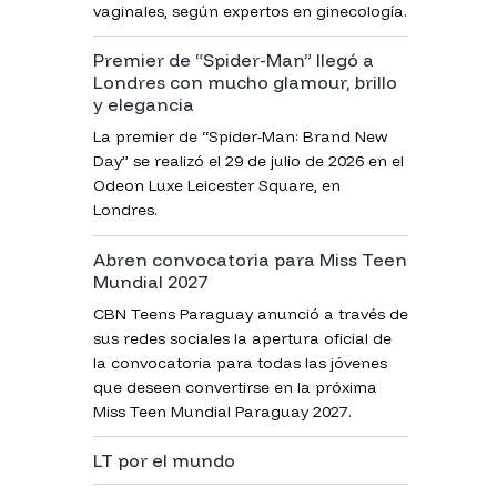
vaginales, según expertos en ginecología.
Premier de “Spider-Man” llegó a
Londres con mucho glamour, brillo
y elegancia
La premier de “Spider-Man: Brand New
Day” se realizó el 29 de julio de 2026 en el
Odeon Luxe Leicester Square, en
Londres.
Abren convocatoria para Miss Teen
Mundial 2027
CBN Teens Paraguay anunció a través de
sus redes sociales la apertura oficial de
la convocatoria para todas las jóvenes
que deseen convertirse en la próxima
Miss Teen Mundial Paraguay 2027.
LT por el mundo