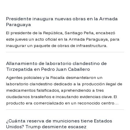
Presidente inaugura nuevas obras en la Armada
Paraguaya
El presidente de la República, Santiago Peña, encabezó
este jueves un acto oficial en la Armada Paraguaya, para
inaugurar un paquete de obras de infraestructura.
Allanamiento de laboratorio clandestino de
Tirzepatida en Pedro Juan Caballero
Agentes policiales y la Fiscalía desmantelaron un
laboratorio clandestino dedicado a la producción ilegal de
medicamentos falsificados, aprehendiendo a tres
ciudadanos brasileños e incautando evidencias clave. El
producto era comercializado en un reconocido centro
comercial de la zona.
¿Cuánta reserva de municiones tiene Estados
Unidos? Trump desmiente escasez