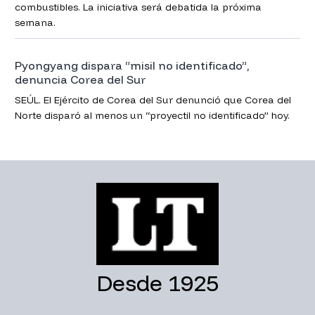
combustibles. La iniciativa será debatida la próxima
semana.
Pyongyang dispara “misil no identificado”,
denuncia Corea del Sur
SEÚL. El Ejército de Corea del Sur denunció que Corea del
Norte disparó al menos un “proyectil no identificado” hoy.
Desde 1925