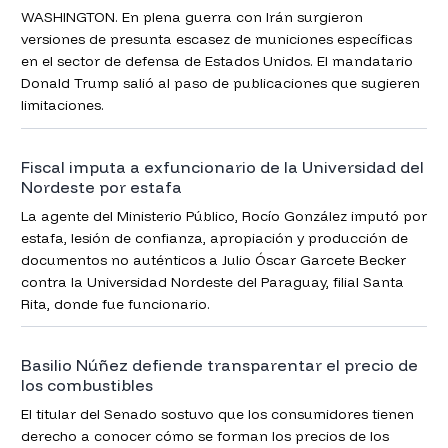
WASHINGTON. En plena guerra con Irán surgieron
versiones de presunta escasez de municiones específicas
en el sector de defensa de Estados Unidos. El mandatario
Donald Trump salió al paso de publicaciones que sugieren
limitaciones.
Fiscal imputa a exfuncionario de la Universidad del
Nordeste por estafa
La agente del Ministerio Público, Rocío González imputó por
estafa, lesión de confianza, apropiación y producción de
documentos no auténticos a Julio Óscar Garcete Becker
contra la Universidad Nordeste del Paraguay, filial Santa
Rita, donde fue funcionario.
Basilio Núñez defiende transparentar el precio de
los combustibles
El titular del Senado sostuvo que los consumidores tienen
derecho a conocer cómo se forman los precios de los