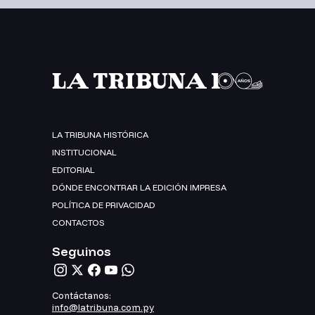
LA TRIBUNA HISTÓRICA
INSTITUCIONAL
EDITORIAL
DÓNDE ENCONTRAR LA EDICIÓN IMPRESA
POLÍTICA DE PRIVACIDAD
CONTACTOS
Seguinos
Contáctanos:
info@latribuna.com.py