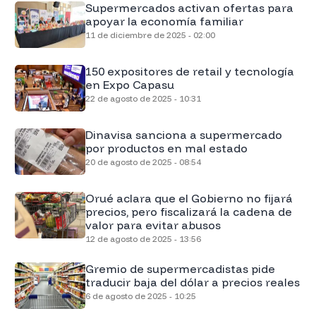
Supermercados activan ofertas para
apoyar la economía familiar
11 de diciembre de 2025 - 02:00
150 expositores de retail y tecnología
en Expo Capasu
22 de agosto de 2025 - 10:31
Dinavisa sanciona a supermercado
por productos en mal estado
20 de agosto de 2025 - 08:54
Orué aclara que el Gobierno no fijará
precios, pero fiscalizará la cadena de
valor para evitar abusos
12 de agosto de 2025 - 13:56
Gremio de supermercadistas pide
traducir baja del dólar a precios reales
6 de agosto de 2025 - 10:25