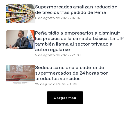
Supermercados analizan reducción
de precios tras pedido de Peña
6 de agosto de 2025 - 07:07
Peña pidió a empresarios a disminuir
los precios de la canasta básica. La UIP
también llama al sector privado a
autorregularse
5 de agosto de 2025 - 21:03
Sedeco sanciona a cadena de
supermercados de 24 horas por
productos vencidos
25 de julio de 2025 - 10:36
Cargar más