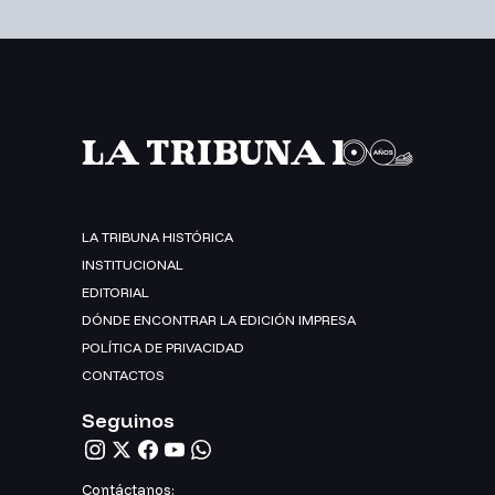
LA TRIBUNA HISTÓRICA
INSTITUCIONAL
EDITORIAL
DÓNDE ENCONTRAR LA EDICIÓN IMPRESA
POLÍTICA DE PRIVACIDAD
CONTACTOS
Seguinos
Contáctanos: