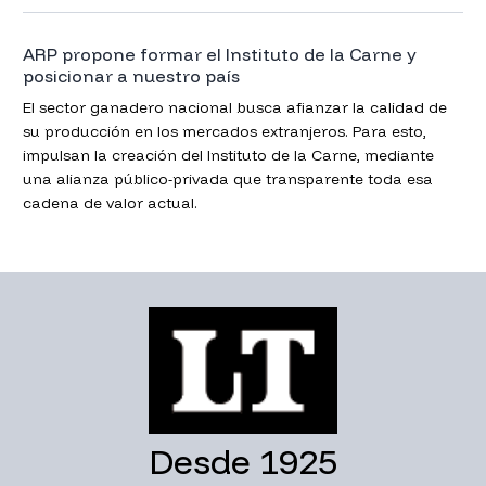
ARP propone formar el Instituto de la Carne y
posicionar a nuestro país
El sector ganadero nacional busca afianzar la calidad de
su producción en los mercados extranjeros. Para esto,
impulsan la creación del Instituto de la Carne, mediante
una alianza público-privada que transparente toda esa
cadena de valor actual.
Desde 1925