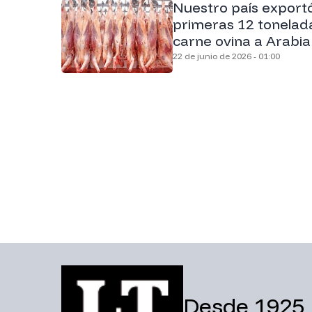
Nuestro país export
primeras 12 tonelad
carne ovina a Arabia
22 de junio de 2026 - 01:00
Desde 1925