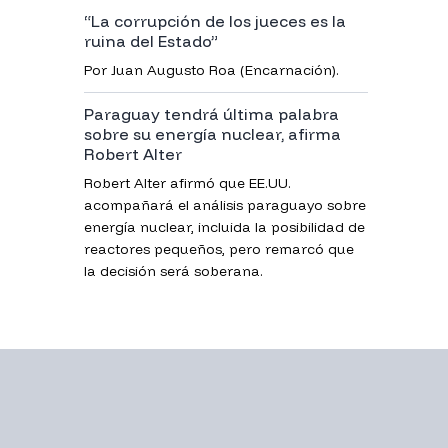
“La corrupción de los jueces es la
ruina del Estado”
Por Juan Augusto Roa (Encarnación).
Paraguay tendrá última palabra
sobre su energía nuclear, afirma
Robert Alter
Robert Alter afirmó que EE.UU.
acompañará el análisis paraguayo sobre
energía nuclear, incluida la posibilidad de
reactores pequeños, pero remarcó que
la decisión será soberana.