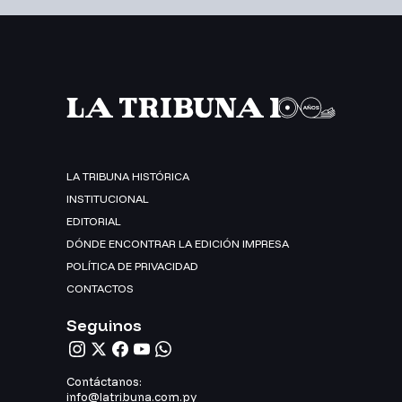
LA TRIBUNA HISTÓRICA
INSTITUCIONAL
EDITORIAL
DÓNDE ENCONTRAR LA EDICIÓN IMPRESA
POLÍTICA DE PRIVACIDAD
CONTACTOS
Seguinos
Contáctanos:
info@latribuna.com.py