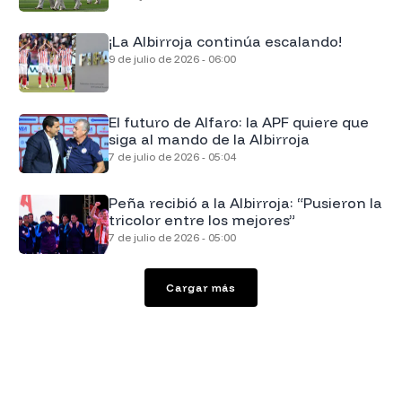
¡La Albirroja continúa escalando!
9 de julio de 2026 - 06:00
El futuro de Alfaro: la APF quiere que
siga al mando de la Albirroja
7 de julio de 2026 - 05:04
Peña recibió a la Albirroja: “Pusieron la
tricolor entre los mejores”
7 de julio de 2026 - 05:00
Cargar más