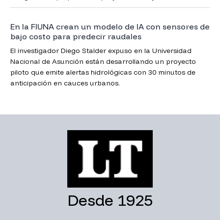
En la FIUNA crean un modelo de IA con sensores de
bajo costo para predecir raudales
El investigador Diego Stalder expuso en la Universidad
Nacional de Asunción están desarrollando un proyecto
piloto que emite alertas hidrológicas con 30 minutos de
anticipación en cauces urbanos.
Desde 1925