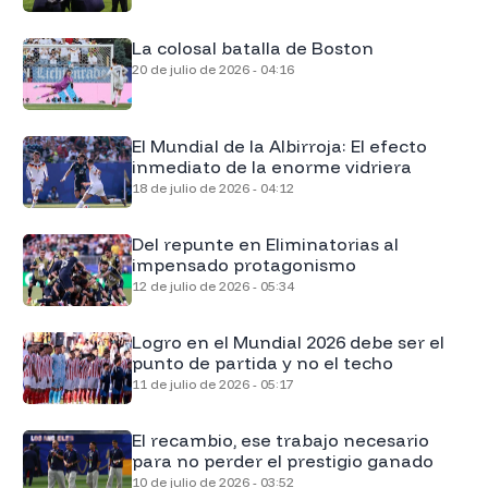
La colosal batalla de Boston
20 de julio de 2026 - 04:16
El Mundial de la Albirroja: El efecto
inmediato de la enorme vidriera
18 de julio de 2026 - 04:12
Del repunte en Eliminatorias al
impensado protagonismo
12 de julio de 2026 - 05:34
Logro en el Mundial 2026 debe ser el
punto de partida y no el techo
11 de julio de 2026 - 05:17
El recambio, ese trabajo necesario
para no perder el prestigio ganado
10 de julio de 2026 - 03:52