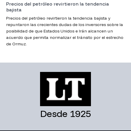
Precios del petróleo revirtieron la tendencia
bajista
Precios del petróleo revirtieron la tendencia bajista y
repuntaron las crecientes dudas de los inversores sobre la
posibilidad de que Estados Unidos e Irán alcancen un
acuerdo que permita normalizar el tránsito por el estrecho
de Ormuz.
Desde 1925