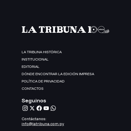
LA TRIBUNA HISTÓRICA
INSTITUCIONAL
EDITORIAL
DÓNDE ENCONTRAR LA EDICIÓN IMPRESA
POLÍTICA DE PRIVACIDAD
CONTACTOS
Seguinos
Contáctanos:
info@latribuna.com.py