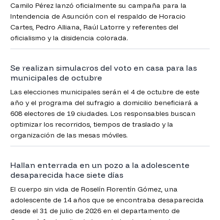
Camilo Pérez lanzó oficialmente su campaña para la
Intendencia de Asunción con el respaldo de Horacio
Cartes, Pedro Alliana, Raúl Latorre y referentes del
oficialismo y la disidencia colorada.
Se realizan simulacros del voto en casa para las
municipales de octubre
Las elecciones municipales serán el 4 de octubre de este
año y el programa del sufragio a domicilio beneficiará a
608 electores de 19 ciudades. Los responsables buscan
optimizar los recorridos, tiempos de traslado y la
organización de las mesas móviles.
Hallan enterrada en un pozo a la adolescente
desaparecida hace siete días
El cuerpo sin vida de Roselín Florentín Gómez, una
adolescente de 14 años que se encontraba desaparecida
desde el 31 de julio de 2026 en el departamento de