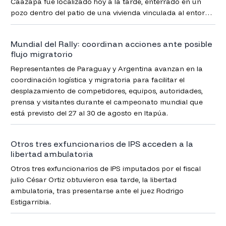
Caazapà fue localizado hoy a la tarde, enterrado en un
pozo dentro del patio de una vivienda vinculada al entorno
del principal sospechoso
Mundial del Rally: coordinan acciones ante posible
flujo migratorio
Representantes de Paraguay y Argentina avanzan en la
coordinación logística y migratoria para facilitar el
desplazamiento de competidores, equipos, autoridades,
prensa y visitantes durante el campeonato mundial que
está previsto del 27 al 30 de agosto en Itapúa.
Otros tres exfuncionarios de IPS acceden a la
libertad ambulatoria
Otros tres exfuncionarios de IPS imputados por el fiscal
julio César Ortiz obtuvieron esa tarde, la libertad
ambulatoria, tras presentarse ante el juez Rodrigo
Estigarribia.