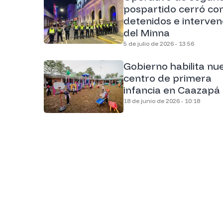
pospartido cerró co
detenidos e interven
del Minna
5 de julio de 2026 - 13:56
Gobierno habilita nu
centro de primera
infancia en Caazapá
18 de junio de 2026 - 10:18