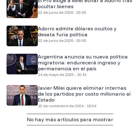
El Pro exige a Milei echar a Adorni tras
ocultar bienes
13 de junio de 2026 - 03:00
Adorni admite dólares ocultos y
desata furia política
12 de junio de 2026 - 03:00
Argentina anuncia su nueva política
migratoria: endurecerá ingreso y
permanencia en el país
14 de mayo de 2025 - 15:41
Javier Milei quiere eliminar internas
de los partidos por costo millonario al
Estado
15 de noviembre de 2024 - 16:54
No hay más artículos para mostrar