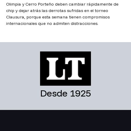
Olimpia y Cerro Porteño deben cambiar rápidamente de
chip y dejar atrás las derrotas sufridas en el torneo
Clausura, porque esta semana tienen compromisos
internacionales que no admiten distracciones.
Desde 1925