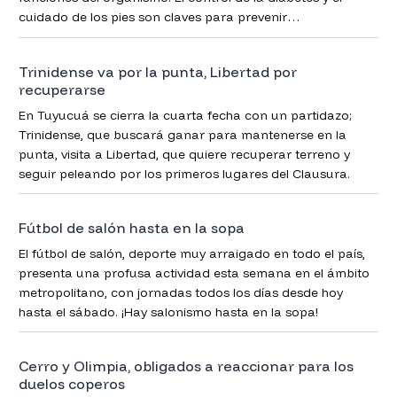
cuidado de los pies son claves para prevenir
complicaciones.
Trinidense va por la punta, Libertad por
recuperarse
En Tuyucuá se cierra la cuarta fecha con un partidazo;
Trinidense, que buscará ganar para mantenerse en la
punta, visita a Libertad, que quiere recuperar terreno y
seguir peleando por los primeros lugares del Clausura.
Fútbol de salón hasta en la sopa
El fútbol de salón, deporte muy arraigado en todo el país,
presenta una profusa actividad esta semana en el ámbito
metropolitano, con jornadas todos los días desde hoy
hasta el sábado. ¡Hay salonismo hasta en la sopa!
Cerro y Olimpia, obligados a reaccionar para los
duelos coperos