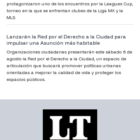
protagonizaron uno de los encuentros por la Leagues Cup,
torneo en la que se enfrentan clubes de la Liga MX y la
MLS.
Lanzarán la Red por el Derecho a la Ciudad para
impulsar una Asunción más habitable
Organizaciones ciudadanas presentarán este sábado 8 de
agosto la Red por el Derecho a la Ciudad, un espacio de
articulación que buscará promover políticas urbanas
orientadas a mejorar la calidad de vida y proteger los
espacios públicos.