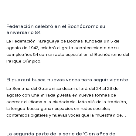
Federación celebró en el Bochódromo su
aniversario 84
La Federación Paraguaya de Bochas, fundada un 5 de
agosto de 1942, celebró el grato acontecimiento de su
cumpleaños 84 con un acto especial en el Bochódromo del
Parque Olímpico.
El guaraní busca nuevas voces para seguir vigente
La Semana del Guaraní se desarrollará del 24 al 28 de
agosto con una mirada puesta en nuevas formas de
acercar el idioma a la ciudadanía. Más allá de la tradición,
la lengua busca ganar espacios en redes sociales,
contenidos digitales y nuevas voces que la muestran de
una manera más cercana y atractiva.
La segunda parte de la serie de ‘Cien años de