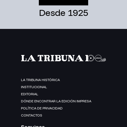
Desde 1925
LA TRIBUNA HISTÓRICA
INSTITUCIONAL
EDITORIAL
DÓNDE ENCONTRAR LA EDICIÓN IMPRESA
POLÍTICA DE PRIVACIDAD
CONTACTOS
Seguinos