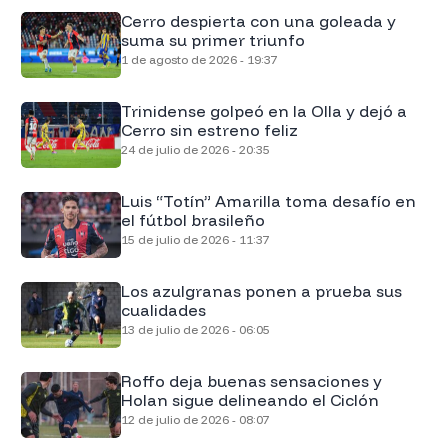
Cerro despierta con una goleada y
suma su primer triunfo
1 de agosto de 2026 - 19:37
Trinidense golpeó en la Olla y dejó a
Cerro sin estreno feliz
24 de julio de 2026 - 20:35
Luis “Totín” Amarilla toma desafío en
el fútbol brasileño
15 de julio de 2026 - 11:37
Los azulgranas ponen a prueba sus
cualidades
13 de julio de 2026 - 06:05
Roffo deja buenas sensaciones y
Holan sigue delineando el Ciclón
12 de julio de 2026 - 08:07