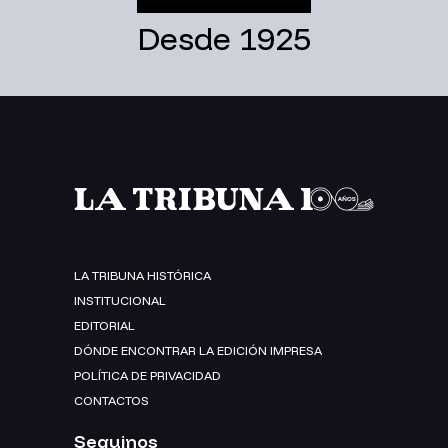
Desde 1925
LA TRIBUNA HISTÓRICA
INSTITUCIONAL
EDITORIAL
DÓNDE ENCONTRAR LA EDICIÓN IMPRESA
POLÍTICA DE PRIVACIDAD
CONTACTOS
Seguinos