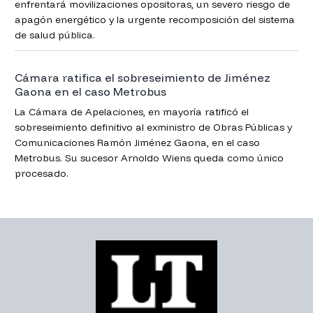
enfrentará movilizaciones opositoras, un severo riesgo de
apagón energético y la urgente recomposición del sistema
de salud pública.
Cámara ratifica el sobreseimiento de Jiménez
Gaona en el caso Metrobus
La Cámara de Apelaciones, en mayoría ratificó el
sobreseimiento definitivo al exministro de Obras Públicas y
Comunicaciones Ramón Jiménez Gaona, en el caso
Metrobus. Su sucesor Arnoldo Wiens queda como único
procesado.