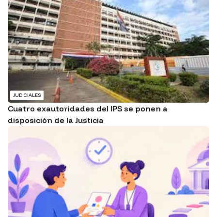
JUDICIALES
Cuatro exautoridades del IPS se ponen a
disposición de la Justicia