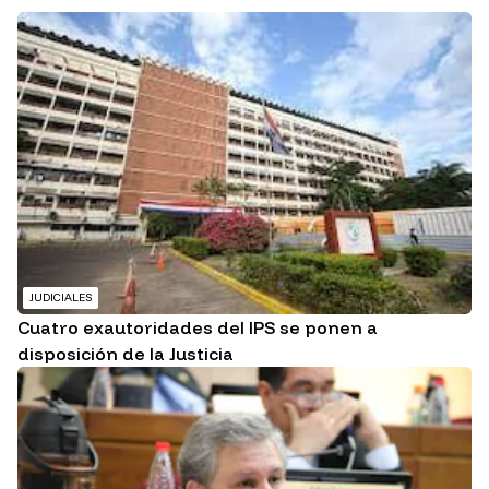
JUDICIALES
Cuatro exautoridades del IPS se ponen a
disposición de la Justicia