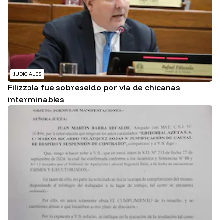
JUDICIALES
Filizzola fue sobreseído por vía de chicanas
interminables