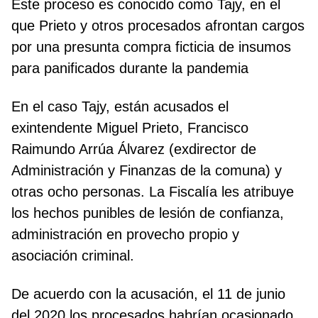
Este proceso es conocido como Tajy, en el
que Prieto y otros procesados afrontan cargos
por una presunta compra ficticia de insumos
para panificados durante la pandemia
En el caso Tajy, están acusados el
exintendente Miguel Prieto, Francisco
Raimundo Arrúa Álvarez (exdirector de
Administración y Finanzas de la comuna) y
otras ocho personas. La Fiscalía les atribuye
los hechos punibles de lesión de confianza,
administración en provecho propio y
asociación criminal.
De acuerdo con la acusación, el 11 de junio
del 2020 los procesados habrían ocasionado