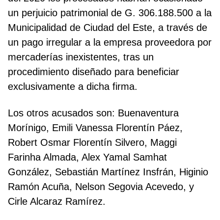
un perjuicio patrimonial de G. 306.188.500 a la
Municipalidad de Ciudad del Este, a través de
un pago irregular a la empresa proveedora por
mercaderías inexistentes, tras un
procedimiento diseñado para beneficiar
exclusivamente a dicha firma.
Los otros acusados son: Buenaventura
Morínigo, Emili Vanessa Florentín Páez,
Robert Osmar Florentín Silvero, Maggi
Farinha Almada, Alex Yamal Samhat
González, Sebastián Martínez Insfrán, Higinio
Ramón Acuña, Nelson Segovia Acevedo, y
Cirle Alcaraz Ramírez.