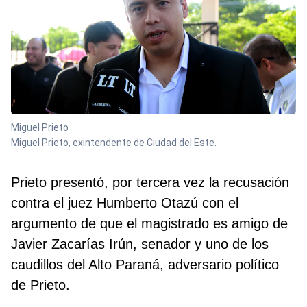
Miguel Prieto
Miguel Prieto, exintendente de Ciudad del Este.
Prieto presentó, por tercera vez la recusación
contra el juez Humberto Otazú con el
argumento de que el magistrado es amigo de
Javier Zacarías Irún, senador y uno de los
caudillos del Alto Paraná, adversario político
de Prieto.