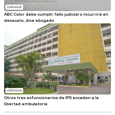
JUDICIALES
ABC Color debe cumplir fallo judicial o incurrirá en
desacato, dice abogado
JUDICIALES
Otros tres exfuncionarios de IPS acceden a la
libertad ambulatoria