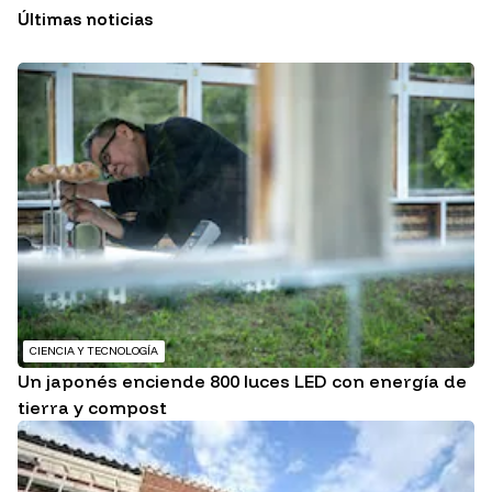
Últimas noticias
CIENCIA Y TECNOLOGÍA
Un japonés enciende 800 luces LED con energía de
tierra y compost