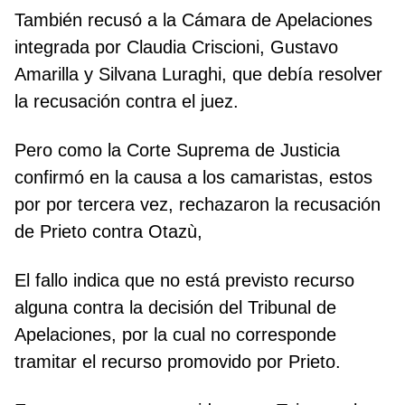
También recusó a la Cámara de Apelaciones
integrada por Claudia Criscioni, Gustavo
Amarilla y Silvana Luraghi, que debía resolver
la recusación contra el juez.
Pero como la Corte Suprema de Justicia
confirmó en la causa a los camaristas, estos
por por tercera vez, rechazaron la recusación
de Prieto contra Otazù,
El fallo indica que no está previsto recurso
alguna contra la decisión del Tribunal de
Apelaciones, por la cual no corresponde
tramitar el recurso promovido por Prieto.