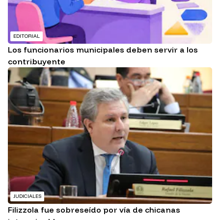
EDITORIAL
Los funcionarios municipales deben servir a los
contribuyente
JUDICIALES
Filizzola fue sobreseído por vía de chicanas