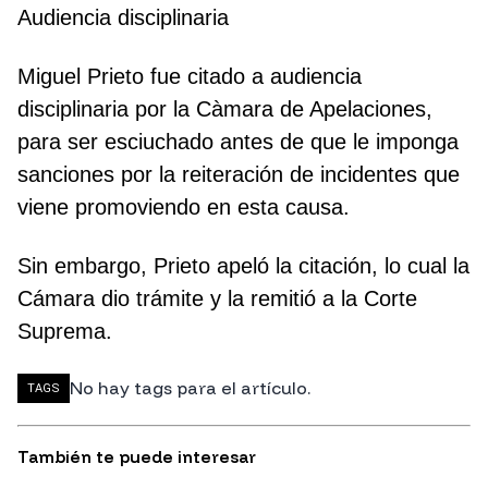
Audiencia disciplinaria
Miguel Prieto fue citado a audiencia
disciplinaria por la Càmara de Apelaciones,
para ser esciuchado antes de que le imponga
sanciones por la reiteración de incidentes que
viene promoviendo en esta causa.
Sin embargo, Prieto apeló la citación, lo cual la
Cámara dio trámite y la remitió a la Corte
Suprema.
No hay tags para el artículo.
TAGS
También te puede interesar