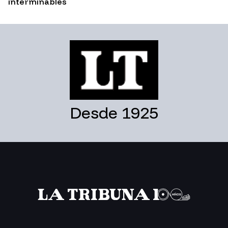
interminables
Desde 1925