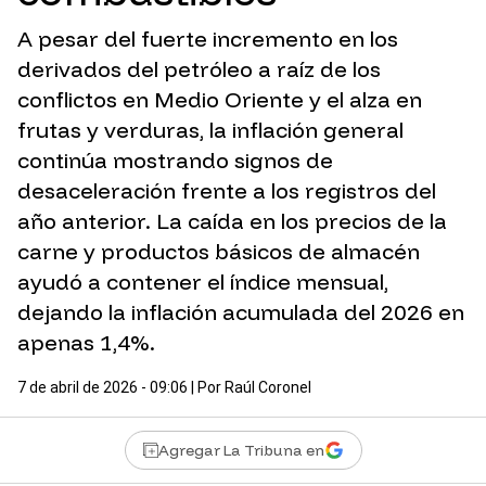
A pesar del fuerte incremento en los
derivados del petróleo a raíz de los
conflictos en Medio Oriente y el alza en
frutas y verduras, la inflación general
continúa mostrando signos de
desaceleración frente a los registros del
año anterior. La caída en los precios de la
carne y productos básicos de almacén
ayudó a contener el índice mensual,
dejando la inflación acumulada del 2026 en
apenas 1,4%.
7 de abril de 2026 - 09:06
| Por
Raúl Coronel
Agregar La Tribuna en