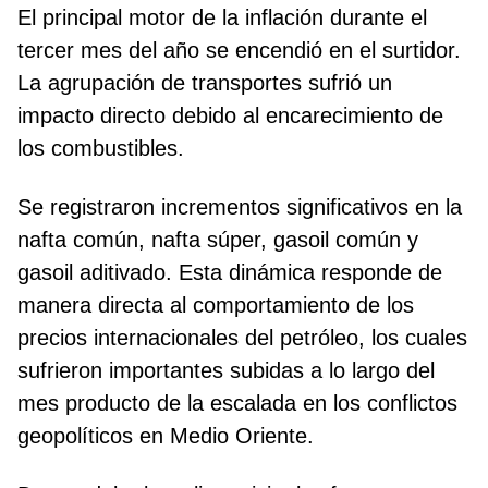
El principal motor de la inflación durante el
tercer mes del año se encendió en el surtidor.
La agrupación de transportes sufrió un
impacto directo debido al encarecimiento de
los combustibles.
Se registraron incrementos significativos en la
nafta común, nafta súper, gasoil común y
gasoil aditivado. Esta dinámica responde de
manera directa al comportamiento de los
precios internacionales del petróleo, los cuales
sufrieron importantes subidas a lo largo del
mes producto de la escalada en los conflictos
geopolíticos en Medio Oriente.