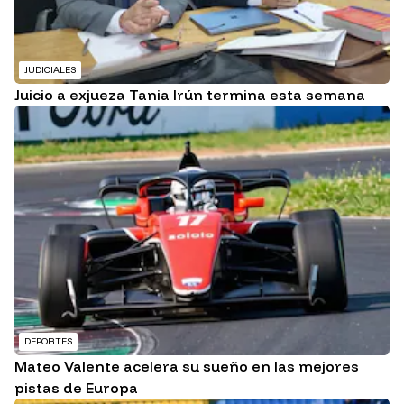
JUDICIALES
Juicio a exjueza Tania Irún termina esta semana
DEPORTES
Mateo Valente acelera su sueño en las mejores
pistas de Europa