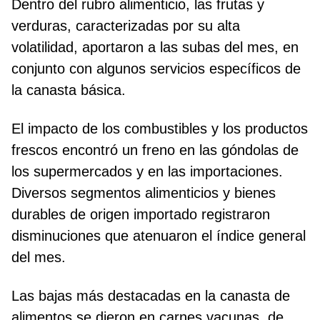
Dentro del rubro alimenticio, las frutas y
verduras, caracterizadas por su alta
volatilidad, aportaron a las subas del mes, en
conjunto con algunos servicios específicos de
la canasta básica.
El impacto de los combustibles y los productos
frescos encontró un freno en las góndolas de
los supermercados y en las importaciones.
Diversos segmentos alimenticios y bienes
durables de origen importado registraron
disminuciones que atenuaron el índice general
del mes.
Las bajas más destacadas en la canasta de
alimentos se dieron en carnes vacunas, de