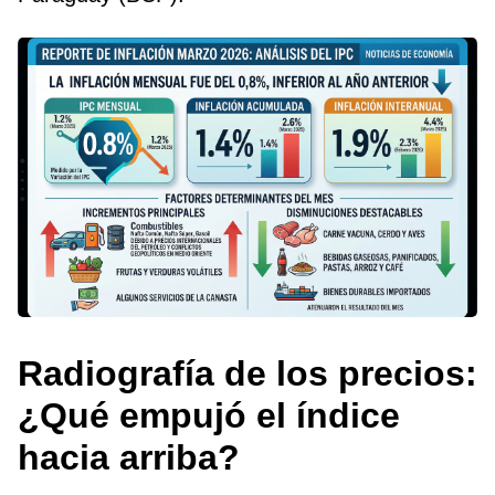
Radiografía de los precios:
¿Qué empujó el índice
hacia arriba?