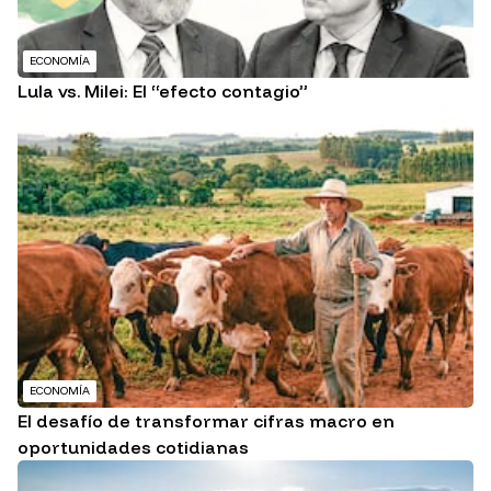
ECONOMÍA
Lula vs. Milei: El “efecto contagio”
ECONOMÍA
El desafío de transformar cifras macro en
oportunidades cotidianas