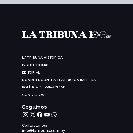
LA TRIBUNA HISTÓRICA
INSTITUCIONAL
EDITORIAL
DÓNDE ENCONTRAR LA EDICIÓN IMPRESA
POLÍTICA DE PRIVACIDAD
CONTACTOS
Seguinos
Contáctanos:
info@latribuna.com.py