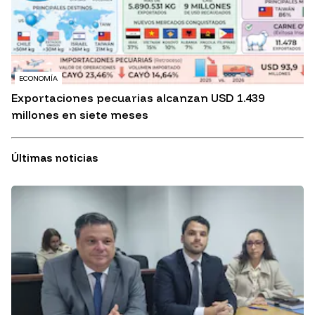
ECONOMÍA
Exportaciones pecuarias alcanzan USD 1.439
millones en siete meses
Últimas noticias