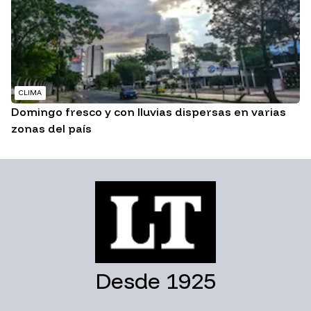
CLIMA
Domingo fresco y con lluvias dispersas en varias
zonas del país
Desde 1925