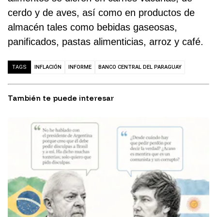
cerdo y de aves, así como en productos de
almacén tales como bebidas gaseosas,
panificados, pastas alimenticias, arroz y café.
INFLACIÓN
INFORME
BANCO CENTRAL DEL PARAGUAY
TAGS
También te puede interesar