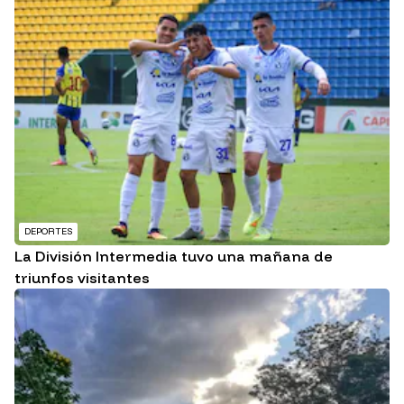
DEPORTES
La División Intermedia tuvo una mañana de
triunfos visitantes