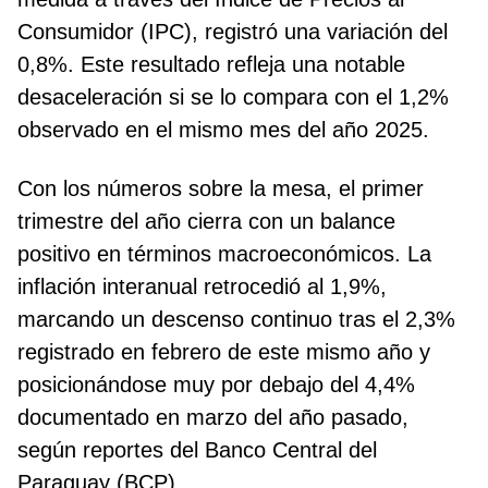
Consumidor (IPC), registró una variación del
0,8%. Este resultado refleja una notable
desaceleración si se lo compara con el 1,2%
observado en el mismo mes del año 2025.
Con los números sobre la mesa, el primer
trimestre del año cierra con un balance
positivo en términos macroeconómicos. La
inflación interanual retrocedió al 1,9%,
marcando un descenso continuo tras el 2,3%
registrado en febrero de este mismo año y
posicionándose muy por debajo del 4,4%
documentado en marzo del año pasado,
según reportes del Banco Central del
Paraguay (BCP).