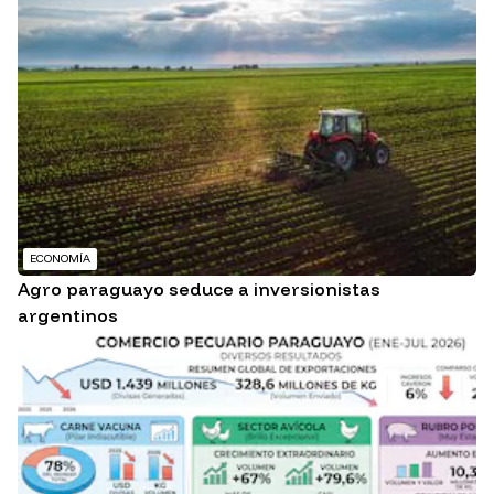
ECONOMÍA
Agro paraguayo seduce a inversionistas
argentinos