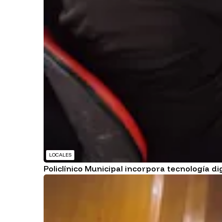
LOCALES
Policlínico Municipal incorpora tecnología di