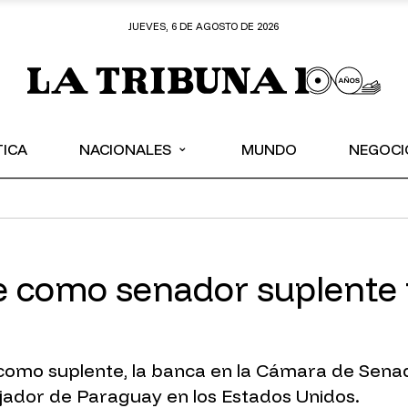
JUEVES, 6 DE AGOSTO DE 2026
⌄
TICA
NACIONALES
MUNDO
NEGOCI
 como senador suplente 
 como suplente, la banca en la Cámara de Sen
jador de Paraguay en los Estados Unidos.