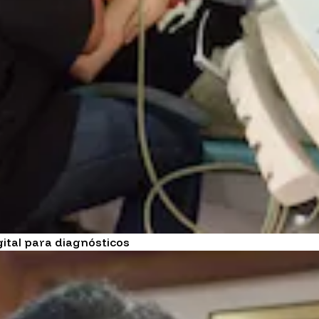
gital para diagnósticos