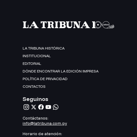
LA TRIBUNA HISTÓRICA
INSTITUCIONAL
EDITORIAL
DÓNDE ENCONTRAR LA EDICIÓN IMPRESA
POLÍTICA DE PRIVACIDAD
CONTACTOS
Seguinos
Contáctanos:
info@latribuna.com.py
Horario de atención: