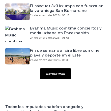
El básquet 3x3 irrumpe con fuerza en
la veraniega San Bernardino
24 de enero de 2026 - 03:15
Brahma Music combina conciertos y
moda urbana en Encarnación
24 de enero de 2026 - 03:05
Fin de semana al aire libre con cine,
playa y deporte en el Este
24 de enero de 2026 - 01:35
Cargar más
Todos los imputados habrían ahogado y