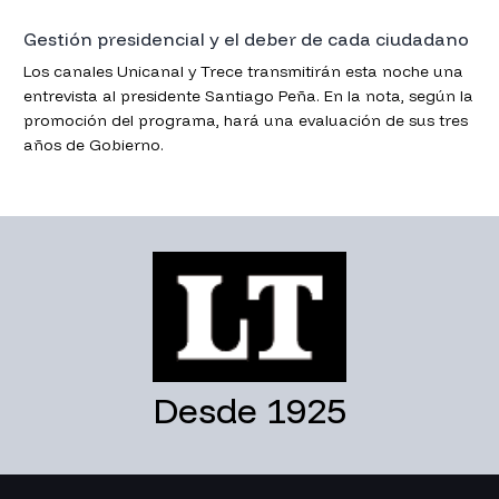
Gestión presidencial y el deber de cada ciudadano
Los canales Unicanal y Trece transmitirán esta noche una
entrevista al presidente Santiago Peña. En la nota, según la
promoción del programa, hará una evaluación de sus tres
años de Gobierno.
Desde 1925