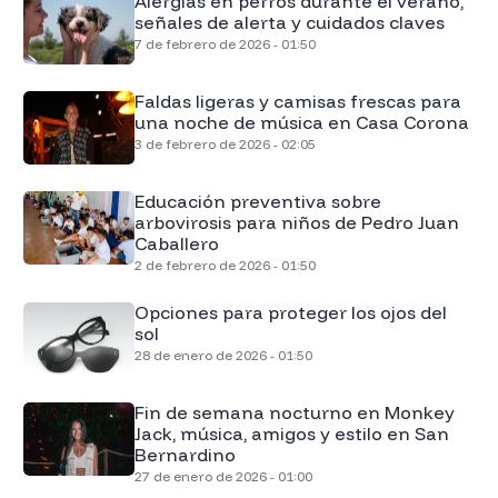
Alergias en perros durante el verano,
señales de alerta y cuidados claves
7 de febrero de 2026 - 01:50
Faldas ligeras y camisas frescas para
una noche de música en Casa Corona
3 de febrero de 2026 - 02:05
Educación preventiva sobre
arbovirosis para niños de Pedro Juan
Caballero
2 de febrero de 2026 - 01:50
Opciones para proteger los ojos del
sol
28 de enero de 2026 - 01:50
Fin de semana nocturno en Monkey
Jack, música, amigos y estilo en San
Bernardino
27 de enero de 2026 - 01:00