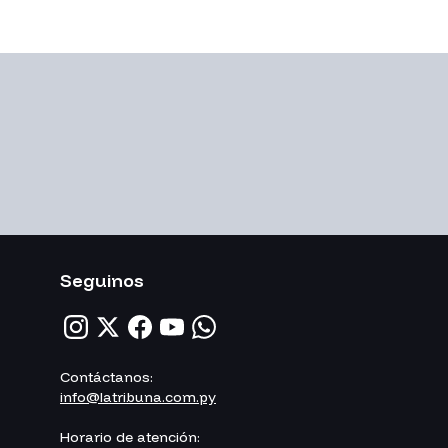
Seguinos
Contáctanos:
info@latribuna.com.py
Horario de atención: