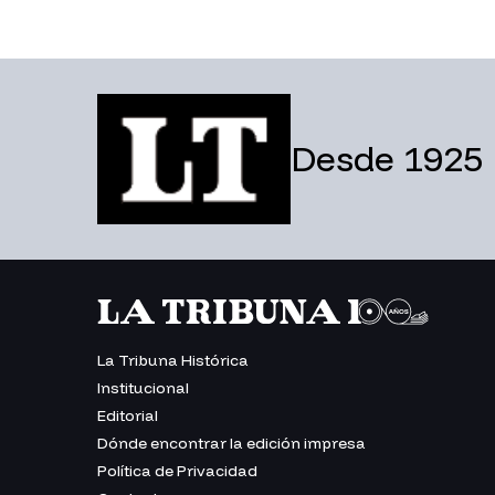
Desde 1925
La Tribuna Histórica
Institucional
Editorial
Dónde encontrar la edición impresa
Política de Privacidad