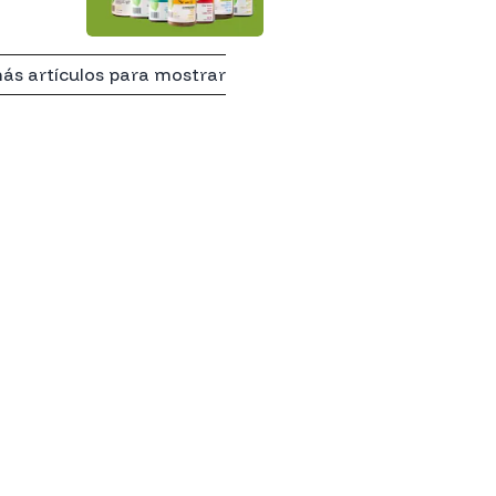
ás artículos para mostrar