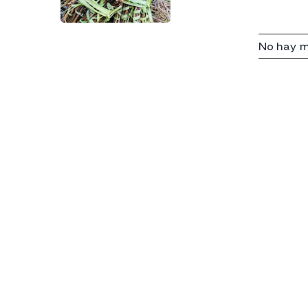
No hay m