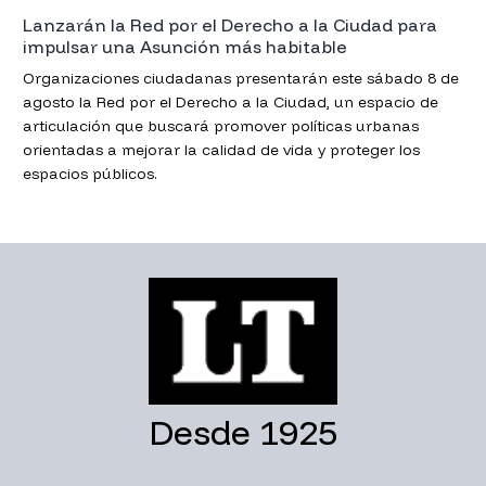
Lanzarán la Red por el Derecho a la Ciudad para
impulsar una Asunción más habitable
Organizaciones ciudadanas presentarán este sábado 8 de
agosto la Red por el Derecho a la Ciudad, un espacio de
articulación que buscará promover políticas urbanas
orientadas a mejorar la calidad de vida y proteger los
espacios públicos.
Desde 1925