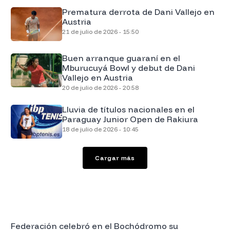
Prematura derrota de Dani Vallejo en
Austria
21 de julio de 2026 - 15:50
Buen arranque guaraní en el
Mburucuyá Bowl y debut de Dani
Vallejo en Austria
20 de julio de 2026 - 20:58
Lluvia de títulos nacionales en el
Paraguay Junior Open de Rakiura
18 de julio de 2026 - 10:45
Cargar más
Federación celebró en el Bochódromo su