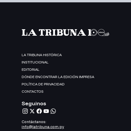
LA TRIBUNA HISTÓRICA
INSTITUCIONAL
EDITORIAL
DÓNDE ENCONTRAR LA EDICIÓN IMPRESA
POLÍTICA DE PRIVACIDAD
CONTACTOS
Seguinos
Contáctanos:
info@latribuna.com.py