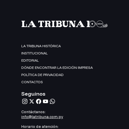
LA TRIBUNA HISTÓRICA
INSTITUCIONAL
EDITORIAL
DÓNDE ENCONTRAR LA EDICIÓN IMPRESA
POLÍTICA DE PRIVACIDAD
CONTACTOS
Seguinos
Contáctanos:
info@latribuna.com.py
Horario de atención: