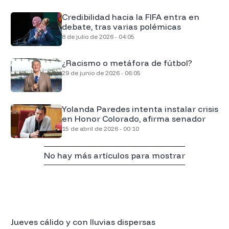
Credibilidad hacia la FIFA entra en
debate, tras varias polémicas
8 de julio de 2026 - 04:05
¿Racismo o metáfora de fútbol?
29 de junio de 2026 - 06:05
Yolanda Paredes intenta instalar crisis
en Honor Colorado, afirma senador
15 de abril de 2026 - 00:10
No hay más artículos para mostrar
Jueves cálido y con lluvias dispersas