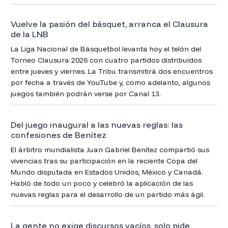
Vuelve la pasión del básquet, arranca el Clausura
de la LNB
La Liga Nacional de Básquetbol levanta hoy el telón del
Torneo Clausura 2026 con cuatro partidos distribuidos
entre jueves y viernes. La Tribu transmitirá dos encuentros
por fecha a través de YouTube y, como adelanto, algunos
juegos también podrán verse por Canal 13.
Del juego inaugural a las nuevas reglas: las
confesiones de Benítez
El árbitro mundialista Juan Gabriel Benítez compartió sus
vivencias tras su participación en la reciente Copa del
Mundo disputada en Estados Unidos, México y Canadá.
Habló de todo un poco y celebró la aplicación de las
nuevas reglas para el desarrollo de un partido más ágil.
La gente no exige discursos vacíos, solo pide