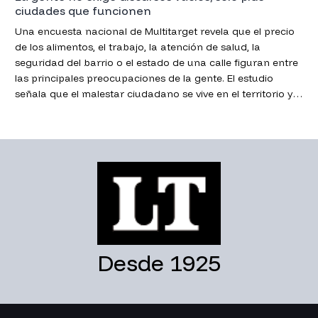
ciudades que funcionen
Una encuesta nacional de Multitarget revela que el precio
de los alimentos, el trabajo, la atención de salud, la
seguridad del barrio o el estado de una calle figuran entre
las principales preocupaciones de la gente. El estudio
señala que el malestar ciudadano se vive en el territorio y
exige a los municipios mayor gestión, honestidad y
soluciones concretas.
Desde 1925