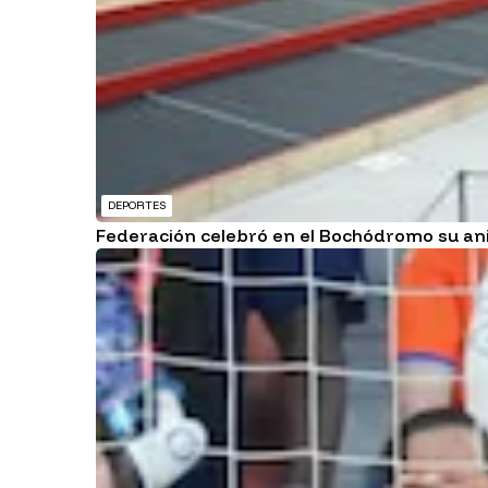
DEPORTES
Federación celebró en el Bochódromo su ani