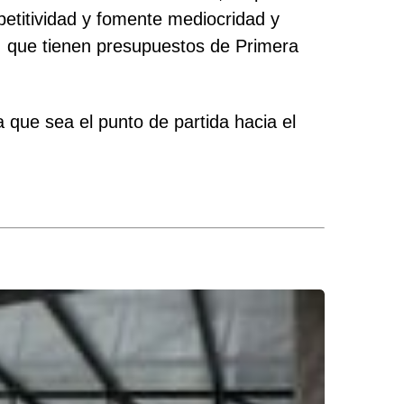
etitividad y fomente mediocridad y
, que tienen presupuestos de Primera
que sea el punto de partida hacia el