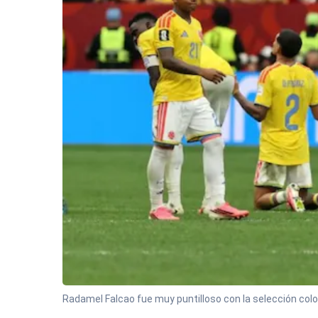
Radamel Falcao fue muy puntilloso con la selección colo