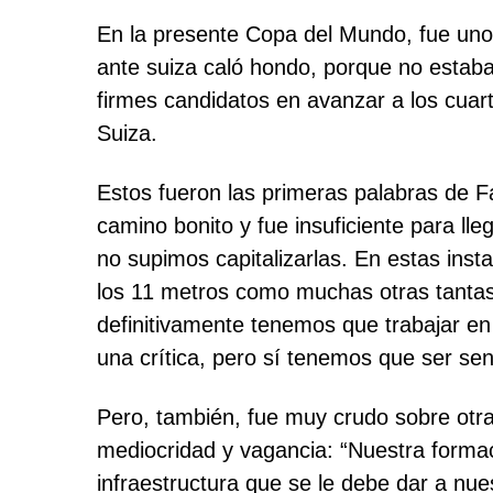
En la presente Copa del Mundo, fue uno 
ante suiza caló hondo, porque no estaba
firmes candidatos en avanzar a los cuart
Suiza.
Estos fueron las primeras palabras de F
camino bonito y fue insuficiente para lle
no supimos capitalizarlas. En estas insta
los 11 metros como muchas otras tantas 
definitivamente tenemos que trabajar en 
una crítica, pero sí tenemos que ser s
Pero, también, fue muy crudo sobre otra
mediocridad y vagancia: “Nuestra formaci
infraestructura que se le debe dar a nue