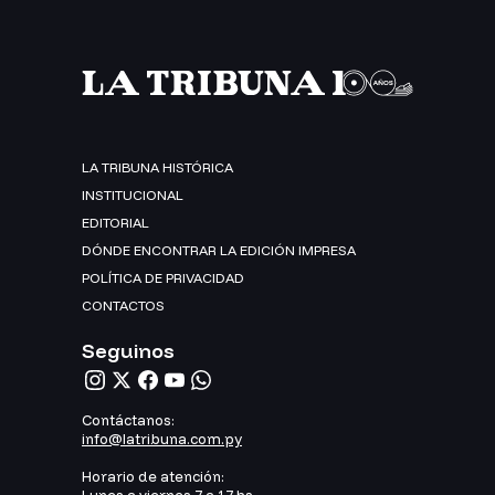
LA TRIBUNA HISTÓRICA
INSTITUCIONAL
EDITORIAL
DÓNDE ENCONTRAR LA EDICIÓN IMPRESA
POLÍTICA DE PRIVACIDAD
CONTACTOS
Seguinos
Contáctanos:
info@latribuna.com.py
Horario de atención: