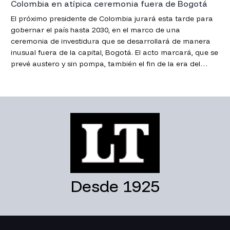
Colombia en atípica ceremonia fuera de Bogotá
El próximo presidente de Colombia jurará esta tarde para
gobernar el país hasta 2030, en el marco de una
ceremonia de investidura que se desarrollará de manera
inusual fuera de la capital, Bogotá. El acto marcará, que se
prevé austero y sin pompa, también el fin de la era del
izquierdista Gustavo Petro.
Desde 1925