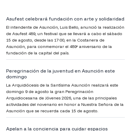
Asufest celebrará fundación con arte y solidaridad
El intendente de Asunción, Luis Bello, anunció la realización
de Asufest 489, un festival que se llevará a cabo el sábado
15 de agosto, desde las 17:00, en la Costanera de
Asunción, para conmemorar el 489º aniversario de la
fundación de la capital del país.
Peregrinación de la juventud en Asunción este
domingo
La Arquidiócesis de la Santísima Asunción realizará este
domingo 9 de agosto la gran Peregrinación
Arquidiocesana de Jóvenes 2026, una de las principales
actividades del novenario en honor a Nuestra Señora de la
Asunción que se recuerda cada 15 de agosto.
Apelan a la conciencia para cuidar espacios