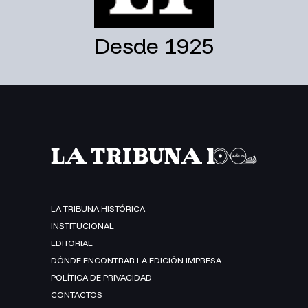
Desde 1925
LA TRIBUNA HISTÓRICA
INSTITUCIONAL
EDITORIAL
DÓNDE ENCONTRAR LA EDICIÓN IMPRESA
POLÍTICA DE PRIVACIDAD
CONTACTOS