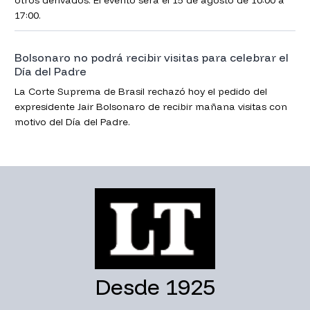
17:00.
Bolsonaro no podrá recibir visitas para celebrar el
Día del Padre
La Corte Suprema de Brasil rechazó hoy el pedido del
expresidente Jair Bolsonaro de recibir mañana visitas con
motivo del Día del Padre.
Desde 1925