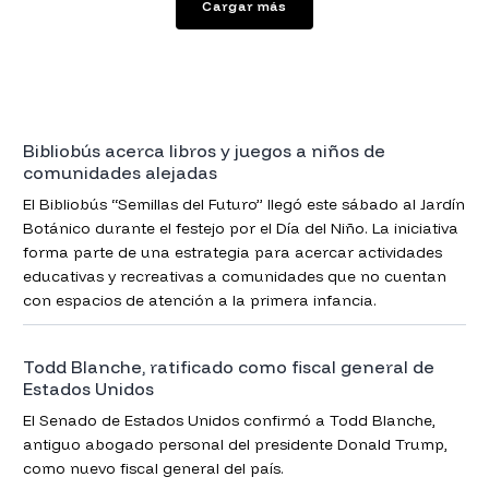
Cargar más
Bibliobús acerca libros y juegos a niños de
comunidades alejadas
El Bibliobús “Semillas del Futuro” llegó este sábado al Jardín
Botánico durante el festejo por el Día del Niño. La iniciativa
forma parte de una estrategia para acercar actividades
educativas y recreativas a comunidades que no cuentan
con espacios de atención a la primera infancia.
Todd Blanche, ratificado como fiscal general de
Estados Unidos
El Senado de Estados Unidos confirmó a Todd Blanche,
antiguo abogado personal del presidente Donald Trump,
como nuevo fiscal general del país.