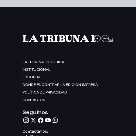
LA TRIBUNA HISTÓRICA
INSTITUCIONAL
EDITORIAL
DÓNDE ENCONTRAR LA EDICIÓN IMPRESA
POLÍTICA DE PRIVACIDAD
CONTACTOS
Seguinos
Contáctanos: