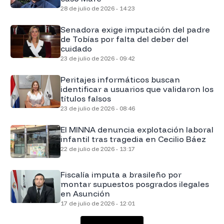
28 de julio de 2026 - 14:23
Senadora exige imputación del padre
de Tobías por falta del deber del
cuidado
23 de julio de 2026 - 09:42
Peritajes informáticos buscan
identificar a usuarios que validaron los
títulos falsos
23 de julio de 2026 - 08:46
El MINNA denuncia explotación laboral
infantil tras tragedia en Cecilio Báez
22 de julio de 2026 - 13:17
Fiscalía imputa a brasileño por
montar supuestos posgrados ilegales
en Asunción
17 de julio de 2026 - 12:01