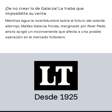
¡De no creer lo de Galarza! La traba que
imposibilita su venta
Mientras sigue la incertidumbre sobre el futuro del volante
albirrojo, Matías Galarza Fonda, marginado por River Plate,
ahora surgió un inconveniente que afecta a una posible
operación en el mercado futbolero.
Desde 1925