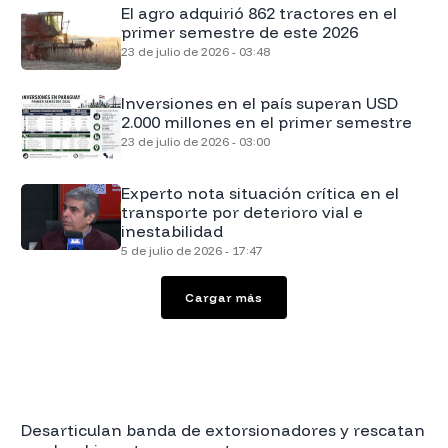
El agro adquirió 862 tractores en el
primer semestre de este 2026
23 de julio de 2026 - 03:48
Inversiones en el país superan USD
2.000 millones en el primer semestre
23 de julio de 2026 - 03:00
Experto nota situación crítica en el
transporte por deterioro vial e
inestabilidad
5 de julio de 2026 - 17:47
Cargar más
Desarticulan banda de extorsionadores y rescatan