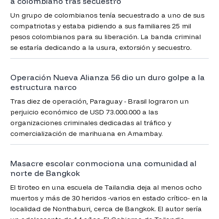
a colombiano tras secuestro
Un grupo de colombianos tenía secuestrado a uno de sus
compatriotas y estaba pidiendo a sus familiares 25 mil
pesos colombianos para su liberación. La banda criminal
se estaría dedicando a la usura, extorsión y secuestro.
Operación Nueva Alianza 56 dio un duro golpe a la
estructura narco
Tras diez de operación, Paraguay - Brasil lograron un
perjuicio económico de USD 73.000.000 a las
organizaciones criminales dedicadas al tráfico y
comercialización de marihuana en Amambay.
Masacre escolar conmociona una comunidad al
norte de Bangkok
El tiroteo en una escuela de Tailandia deja al menos ocho
muertos y más de 30 heridos -varios en estado crítico- en la
localidad de Nonthaburi, cerca de Bangkok. El autor sería