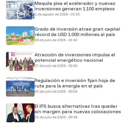
Maquila pisa el acelerador y nuevas
inversiones generan 1.100 empleos
1 de agosto de 2026 - 01:30
Grado de inversión atrae gran capital
récord de USD 1.000 millones al país
28 de julio de 2026 - 02:40
Atracción de inversiones impulsa el
potencial energético nacional
27 de julio de 2026 - 00:00
Regulación e inversión fijan hoja de
ruta para la energía en el país
25 de julio de 2026 - 00:59
El IPS busca alternativas tras quedar
sin margen para nuevas colocaciones
25 de julio de 2026 - 00:18