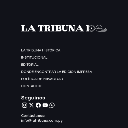
LA TRIBUNA HISTÓRICA
INSTITUCIONAL
EDITORIAL
DÓNDE ENCONTRAR LA EDICIÓN IMPRESA
POLÍTICA DE PRIVACIDAD
CONTACTOS
Seguinos
Contáctanos:
info@latribuna.com.py