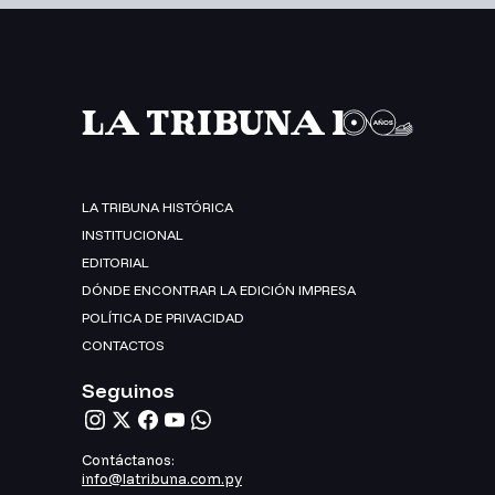
LA TRIBUNA HISTÓRICA
INSTITUCIONAL
EDITORIAL
DÓNDE ENCONTRAR LA EDICIÓN IMPRESA
POLÍTICA DE PRIVACIDAD
CONTACTOS
Seguinos
Contáctanos:
info@latribuna.com.py