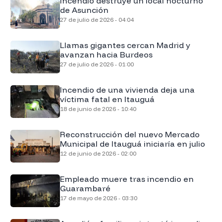
Incendio destruye un local nocturno
de Asunción
27 de julio de 2026 - 04:04
Llamas gigantes cercan Madrid y
avanzan hacia Burdeos
27 de julio de 2026 - 01:00
Incendio de una vivienda deja una
víctima fatal en Itauguá
18 de junio de 2026 - 10:40
Reconstrucción del nuevo Mercado
Municipal de Itauguá iniciaría en julio
12 de junio de 2026 - 02:00
Empleado muere tras incendio en
Guarambaré
17 de mayo de 2026 - 03:30