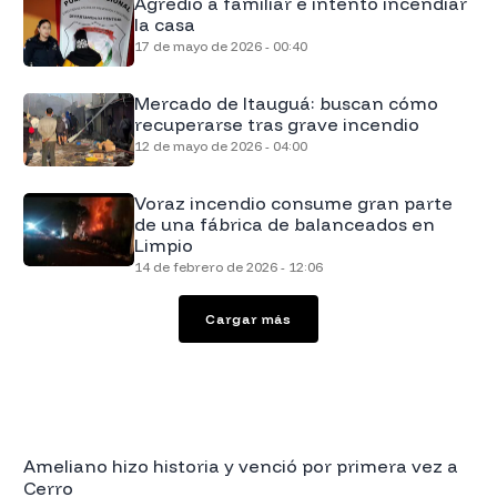
Agredió a familiar e intentó incendiar
la casa
17 de mayo de 2026 - 00:40
Mercado de Itauguá: buscan cómo
recuperarse tras grave incendio
12 de mayo de 2026 - 04:00
Voraz incendio consume gran parte
de una fábrica de balanceados en
Limpio
14 de febrero de 2026 - 12:06
Cargar más
Ameliano hizo historia y venció por primera vez a
Cerro