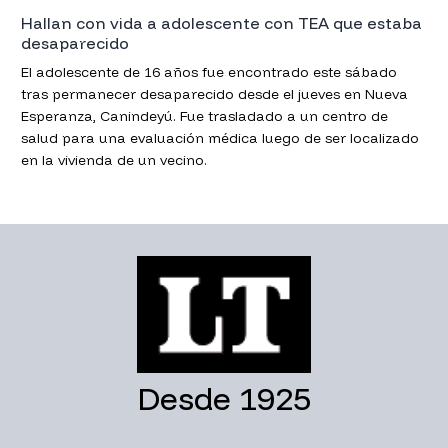
Hallan con vida a adolescente con TEA que estaba
desaparecido
El adolescente de 16 años fue encontrado este sábado
tras permanecer desaparecido desde el jueves en Nueva
Esperanza, Canindeyú. Fue trasladado a un centro de
salud para una evaluación médica luego de ser localizado
en la vivienda de un vecino.
Desde 1925