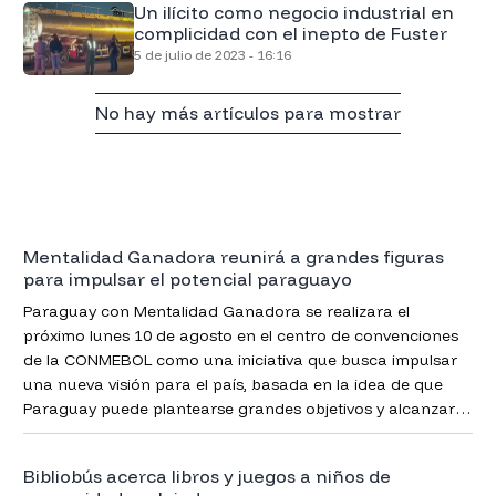
Un ilícito como negocio industrial en
complicidad con el inepto de Fuster
5 de julio de 2023 - 16:16
No hay más artículos para mostrar
Mentalidad Ganadora reunirá a grandes figuras
para impulsar el potencial paraguayo
Paraguay con Mentalidad Ganadora se realizara el
próximo lunes 10 de agosto en el centro de convenciones
de la CONMEBOL como una iniciativa que busca impulsar
una nueva visión para el país, basada en la idea de que
Paraguay puede plantearse grandes objetivos y alcanzar
un mayor protagonismo a nivel internacional.
Bibliobús acerca libros y juegos a niños de