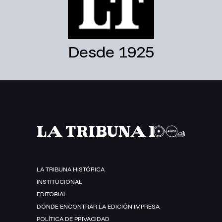
Desde 1925
LA TRIBUNA HISTÓRICA
INSTITUCIONAL
EDITORIAL
DÓNDE ENCONTRAR LA EDICIÓN IMPRESA
POLÍTICA DE PRIVACIDAD