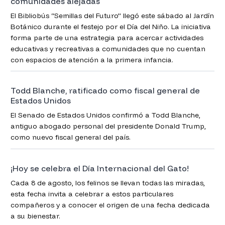
comunidades alejadas
El Bibliobús “Semillas del Futuro” llegó este sábado al Jardín
Botánico durante el festejo por el Día del Niño. La iniciativa
forma parte de una estrategia para acercar actividades
educativas y recreativas a comunidades que no cuentan
con espacios de atención a la primera infancia.
Todd Blanche, ratificado como fiscal general de
Estados Unidos
El Senado de Estados Unidos confirmó a Todd Blanche,
antiguo abogado personal del presidente Donald Trump,
como nuevo fiscal general del país.
¡Hoy se celebra el Día Internacional del Gato!
Cada 8 de agosto, los felinos se llevan todas las miradas,
esta fecha invita a celebrar a estos particulares
compañeros y a conocer el origen de una fecha dedicada
a su bienestar.