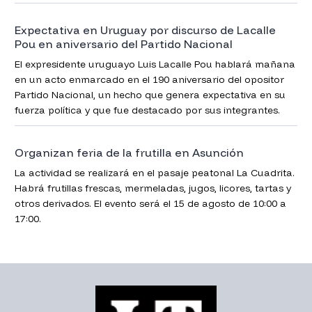
Expectativa en Uruguay por discurso de Lacalle
Pou en aniversario del Partido Nacional
El expresidente uruguayo Luis Lacalle Pou hablará mañana
en un acto enmarcado en el 190 aniversario del opositor
Partido Nacional, un hecho que genera expectativa en su
fuerza política y que fue destacado por sus integrantes.
Organizan feria de la frutilla en Asunción
La actividad se realizará en el pasaje peatonal La Cuadrita.
Habrá frutillas frescas, mermeladas, jugos, licores, tartas y
otros derivados. El evento será el 15 de agosto de 10:00 a
17:00.