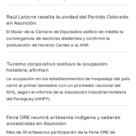
Raúl Latorre resalta la unidad del Partido Colorado
en Asunción
El titular de la Cámara de Diputados calificó de inédita la
convergencia de sectores disidentes y confirmó la
postulación de Horacio Cartes a la ANR.
Turismo corporativo sostuvo la ocupación
hotelera, afirman
La ocupación en los establecimientos de hospedaje del país
cerró el primer semestre con un promedio nacional del
61%, según el informe de la Asociación Industrial Hotelera
del Paraguay (AIHPY).
Feria ORE reunirá artesanía indígena y saberes
ancestrales en Asunción
Más de 30 artesanos participarán de la Feria ORE de