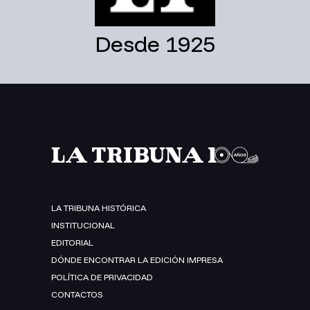
Desde 1925
LA TRIBUNA HISTÓRICA
INSTITUCIONAL
EDITORIAL
DÓNDE ENCONTRAR LA EDICIÓN IMPRESA
POLÍTICA DE PRIVACIDAD
CONTACTOS