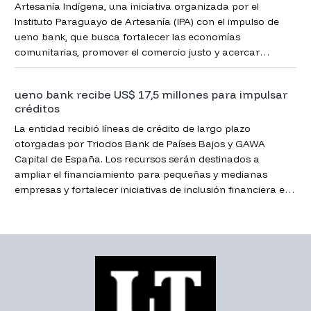
Artesanía Indígena, una iniciativa organizada por el
Instituto Paraguayo de Artesanía (IPA) con el impulso de
ueno bank, que busca fortalecer las economías
comunitarias, promover el comercio justo y acercar
herramientas de inclusión financiera.
ueno bank recibe US$ 17,5 millones para impulsar
créditos
La entidad recibió líneas de crédito de largo plazo
otorgadas por Triodos Bank de Países Bajos y GAWA
Capital de España. Los recursos serán destinados a
ampliar el financiamiento para pequeñas y medianas
empresas y fortalecer iniciativas de inclusión financiera en
Paraguay.