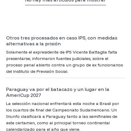
Otros tres procesados en caso IPS, con medidas
alternativas a la prisión
Solamente el expresidente de IPS Vicente Battaglia falta
presentarse, informaron fuentes judiciales, sobre el
proceso penal abierto contra un grupo de ex funcionarios
del Instituto de Previsión Social.
Paraguay va por el batacazo y un lugar en la
AmeriCup 2027
La selección nacional enfrentará esta noche a Brasil por
los cuartos de final del Campeonato Sudamericano. Un
triunfo clasificará a Paraguay tanto a las semifinales de
este certamen, como al principal torneo continental
calendarizado para el año que viene.