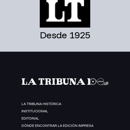
Desde 1925
LA TRIBUNA HISTÓRICA
INSTITUCIONAL
EDITORIAL
DÓNDE ENCONTRAR LA EDICIÓN IMPRESA