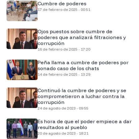
Cumbre de poderes
17 de febrero de 2025 - 00:51
Ojos puestos sobre cumbre de
poderes que analizará filtraciones y
corrupción
16 de febrero de 2025 - 17:20
Peña llama a cumbre de poderes por
sonado caso de los chats
14 de febrero de 2025 - 13:29
Continuó la cumbre de poderes y se
comprometieron a luchar contra la
corrupción
24 de agosto de 2023 - 09:55
Es hora de que el poder empiece a dar
resultados al pueblo
20 de agosto de 2023 - 18:21