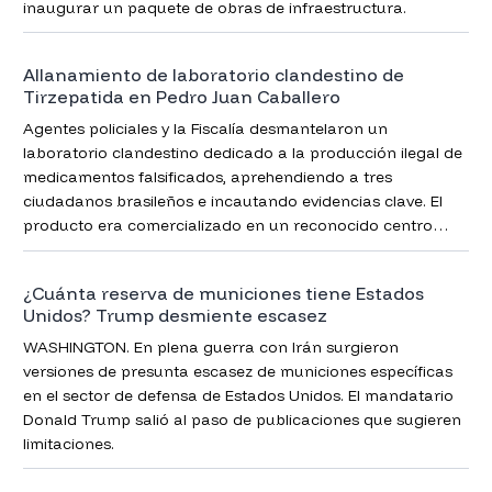
inaugurar un paquete de obras de infraestructura.
Allanamiento de laboratorio clandestino de
Tirzepatida en Pedro Juan Caballero
Agentes policiales y la Fiscalía desmantelaron un
laboratorio clandestino dedicado a la producción ilegal de
medicamentos falsificados, aprehendiendo a tres
ciudadanos brasileños e incautando evidencias clave. El
producto era comercializado en un reconocido centro
comercial de la zona.
¿Cuánta reserva de municiones tiene Estados
Unidos? Trump desmiente escasez
WASHINGTON. En plena guerra con Irán surgieron
versiones de presunta escasez de municiones específicas
en el sector de defensa de Estados Unidos. El mandatario
Donald Trump salió al paso de publicaciones que sugieren
limitaciones.