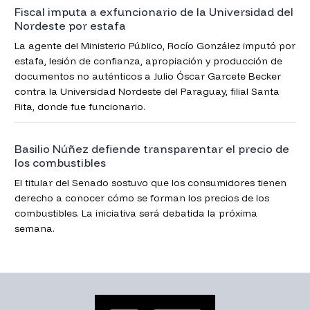
Fiscal imputa a exfuncionario de la Universidad del
Nordeste por estafa
La agente del Ministerio Público, Rocío González imputó por
estafa, lesión de confianza, apropiación y producción de
documentos no auténticos a Julio Óscar Garcete Becker
contra la Universidad Nordeste del Paraguay, filial Santa
Rita, donde fue funcionario.
Basilio Núñez defiende transparentar el precio de
los combustibles
El titular del Senado sostuvo que los consumidores tienen
derecho a conocer cómo se forman los precios de los
combustibles. La iniciativa será debatida la próxima
semana.