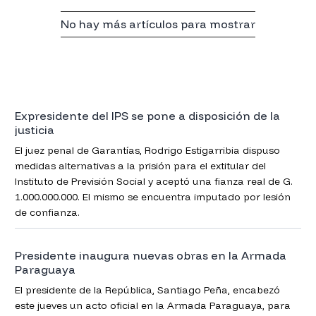
No hay más artículos para mostrar
Expresidente del IPS se pone a disposición de la
justicia
El juez penal de Garantías, Rodrigo Estigarribia dispuso
medidas alternativas a la prisión para el extitular del
Instituto de Previsión Social y aceptó una fianza real de G.
1.000.000.000. El mismo se encuentra imputado por lesión
de confianza.
Presidente inaugura nuevas obras en la Armada
Paraguaya
El presidente de la República, Santiago Peña, encabezó
este jueves un acto oficial en la Armada Paraguaya, para