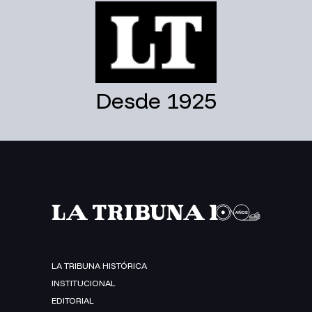
Desde 1925
LA TRIBUNA HISTÓRICA
INSTITUCIONAL
EDITORIAL