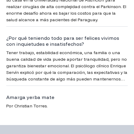
realizar cirugías de alta complejidad contra el Parkinson. El
enorme desafío ahora es bajar los costos para que la
salud alcance a más pacientes del Paraguay.
¿Por qué teniendo todo para ser felices vivimos
con inquietudes e insatisfechos?
Tener trabajo, estabilidad económica, una familia o una
buena calidad de vida puede aportar tranquilidad, pero no
garantiza bienestar emocional. El psicólogo clínico Enrique
Servín explicó por qué la comparación, las expectativas y la
búsqueda constante de algo más pueden mantenernos
insatisfechos.
Amarga yerba mate
Por Christian Torres.