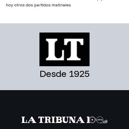
hoy otros dos partidos matinales.
Desde 1925