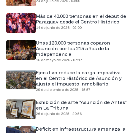
24 de julio de 2026 - 03:00
Más de 40.000 personas en el debut de
Paraguay desde el Centro Histórico
14 de junio de 2026 - 02:00
Unas 120.000 personas coparon
Asunción por los 215 años de la
Independencia
16 de mayo de 2026 - 07:17
Ejecutivo reduce la carga impositiva
en el Centro Histórico de Asunción y
ajusta el impuesto inmobiliario
29 de diciembre de 2025 - 15:57
Exhibición de arte "Asunción de Antes"
en La Tribuna
26 de junio de 2025 - 20:56
Déficit en infraestructura amenaza la