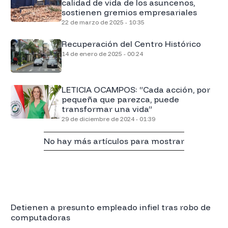
calidad de vida de los asuncenos,
sostienen gremios empresariales
22 de marzo de 2025 - 10:35
Recuperación del Centro Histórico
14 de enero de 2025 - 00:24
LETICIA OCAMPOS: “Cada acción, por
pequeña que parezca, puede
transformar una vida”
29 de diciembre de 2024 - 01:39
No hay más artículos para mostrar
Detienen a presunto empleado infiel tras robo de
computadoras