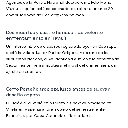
Agentes de la Policía Nacional detuvieron a Félix Mario
Vázquez, quien está sospechado de robar al menos 20
computadoras de una empresa privada.
Dos muertos y cuatro heridos tras violento
enfrentamiento en Tava´i
Un intercambio de disparos registrado ayer en Caazapá
costó la vida a Justor Pastor Ortigoza y de uno de los
supuestos sicarios, cuya identidad aún no fue confirmada.
Según las primeras hipótesis, el móvil del crimen sería un
ajuste de cuentas.
Cerro Porteño tropieza justo antes de su gran
desafío copero
El Ciclón sucumbió en su visita a Sportivo Ameliano en
Villeta en vísperas al gran duelo del semestre, ante
Palmeiras por Copa Conmebol Libertadores.